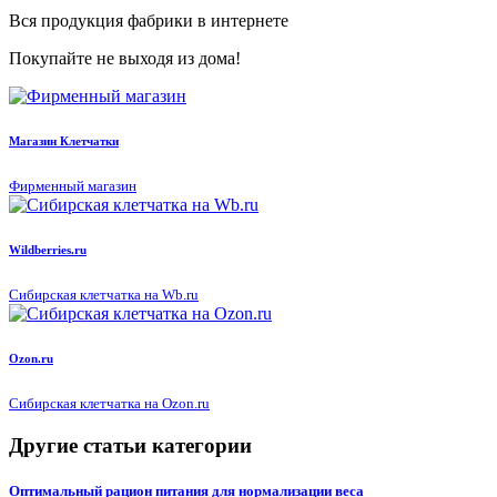
Вся продукция фабрики в интернете
Покупайте не выходя из дома!
Магазин Клетчатки
Фирменный магазин
Wildberries.ru
Сибирская клетчатка на Wb.ru
Ozon.ru
Сибирская клетчатка на Ozon.ru
Другие статьи категории
Оптимальный рацион питания для нормализации веса