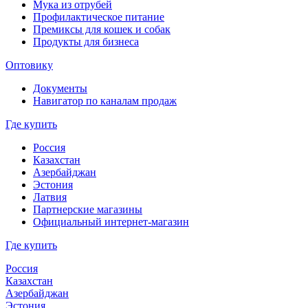
Мука из отрубей
Профилактическое питание
Премиксы для кошек и собак
Продукты для бизнеса
Оптовику
Документы
Навигатор по каналам продаж
Где купить
Россия
Казахстан
Азербайджан
Эстония
Латвия
Партнерские магазины
Официальный интернет-магазин
Где купить
Россия
Казахстан
Азербайджан
Эстония