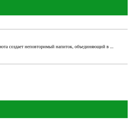
ота создает неповторимый напиток, объединяющий в ...