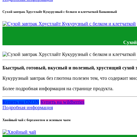
Сухой завтрак Хрустлайт Кукурузный с белком и клетчаткой Банановый
Сухой
Быстрый, готовый, вкусный и полезный, хрустящий сухой з
Кукурузный завтрак без глютена полезен тем, что содержит мн
Более подробная информация на странице продукта.
Купить на OZON
Купить на wildberries
Подробная информация
Хвойный чай с бергамотом и зеленым чаем