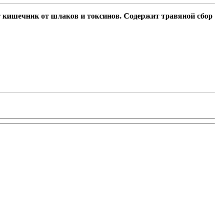
т кишечник от шлаков и токсинов. Содержит травяной сбор