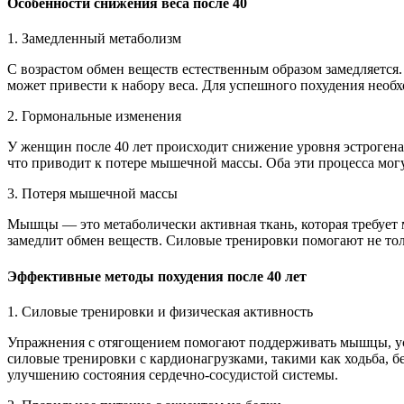
Особенности снижения веса после 40
1. Замедленный метаболизм
С возрастом обмен веществ естественным образом замедляется.
может привести к набору веса. Для успешного похудения необх
2. Гормональные изменения
У женщин после 40 лет происходит снижение уровня эстрогена,
что приводит к потере мышечной массы. Оба эти процесса мог
3. Потеря мышечной массы
Мышцы — это метаболически активная ткань, которая требует 
замедлит обмен веществ. Силовые тренировки помогают не тол
Эффективные методы похудения после 40 лет
1. Силовые тренировки и физическая активность
Упражнения с отягощением помогают поддерживать мышцы, уск
силовые тренировки с кардионагрузками, такими как ходьба, б
улучшению состояния сердечно-сосудистой системы.