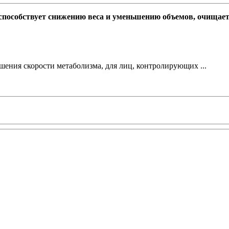
 способствует снижению веса и уменьшению объемов, очищае
шения скорости метаболизма, для лиц, контролирующих ...