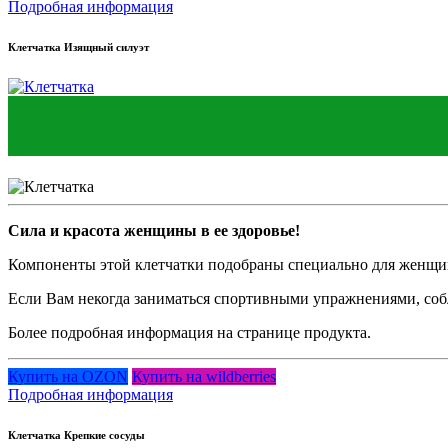
Подробная информация
Клетчатка Изящный силуэт
Сила и красота женщины в ее здоровье!
Компоненты этой клетчатки подобраны специально для женщи
Если Вам некогда заниматься спортивными упражнениями, соблю
Более подробная информация на странице продукта.
Купить на OZON
Купить на wildberries
Подробная информация
Клетчатка Крепкие сосуды