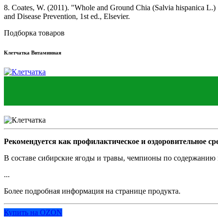
8. Coates, W. (2011). "Whole and Ground Chia (Salvia hispanica L.)
and Disease Prevention, 1st ed., Elsevier.
Подборка товаров
Клетчатка Витаминная
Рекомендуется как профилактическое и оздоровительное сре
В составе сибирские ягоды и травы, чемпионы по содержанию 
...
Более подробная информация на странице продукта.
Купить на OZON