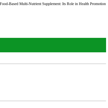
-Food-Based Multi-Nutrient Supplement: Its Role in Health Promotion