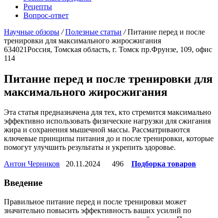
Рецепты
Вопрос-ответ
Научные обзоры
/
Полезные статьи
/
Питание перед и после
тренировки для максимального жиросжигания
634021
Россия, Томская область, г. Томск
пр.Фрунзе, 109, офис
114
Питание перед и после тренировки для
максимального жиросжигания
Эта статья предназначена для тех, кто стремится максимально
эффективно использовать физические нагрузки для сжигания
жира и сохранения мышечной массы. Рассматриваются
ключевые принципы питания до и после тренировки, которые
помогут улучшить результаты и укрепить здоровье.
Антон Черников
20.11.2024
496
Подборка товаров
Введение
Правильное питание перед и после тренировки может
значительно повысить эффективность ваших усилий по