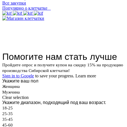
Все закупки
Популярно о клетчатке