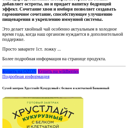
добавляет остроты, но и придает напитку бодрящий
эффект. Сочетание хвои и имбиря позволяет создавать
гармоничное сочетание, способствующее улучшению
пищеварения и укреплению иммунной системы.
Это делает хвойный чай особенно актуальным в холодное
время года, когда наш организм нуждается в дополнительной
поддержке.
Просто заварите 1ст. ложку ...
Более подробная информация на странице продукта.
Купить на OZON
Купить на wildberries
Подробная информация
Сухой завтрак Хрустлайт Кукурузный с белком и клетчаткой Банановый