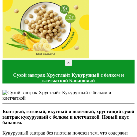
×
Сухой завтрак Хрустлайт Кукурузный с белком и
клетчаткой Банановый
Быстрый, готовый, вкусный и полезный, хрустящий сухой
завтрак кукурузный с белком и клетчаткой. Новый вкус
бананом.
Кукурузный завтрак без глютена полезен тем, что содержит