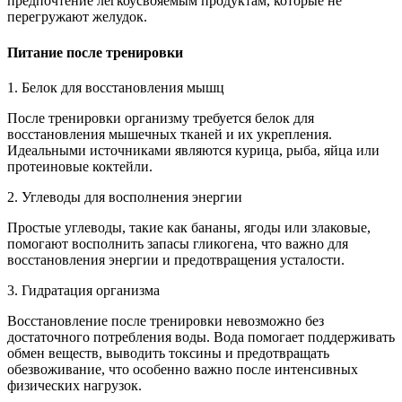
предпочтение легкоусвояемым продуктам, которые не
перегружают желудок.
Питание после тренировки
1. Белок для восстановления мышц
После тренировки организму требуется белок для
восстановления мышечных тканей и их укрепления.
Идеальными источниками являются курица, рыба, яйца или
протеиновые коктейли.
2. Углеводы для восполнения энергии
Простые углеводы, такие как бананы, ягоды или злаковые,
помогают восполнить запасы гликогена, что важно для
восстановления энергии и предотвращения усталости.
3. Гидратация организма
Восстановление после тренировки невозможно без
достаточного потребления воды. Вода помогает поддерживать
обмен веществ, выводить токсины и предотвращать
обезвоживание, что особенно важно после интенсивных
физических нагрузок.