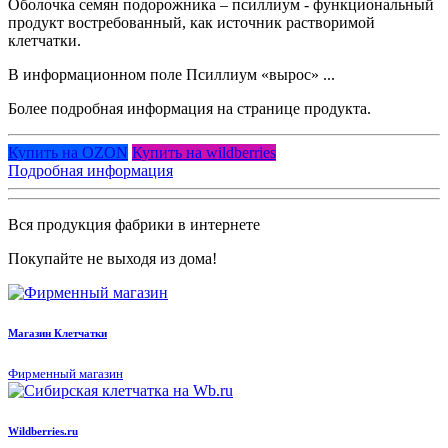
Оболочка семян подорожника – псиллиум - функциональный
продукт востребованный, как источник растворимой
клетчатки.
В информационном поле Псиллиум «вырос» ...
Более подробная информация на странице продукта.
Купить на OZON
Купить на wildberries
Подробная информация
Вся продукция фабрики в интернете
Покупайте не выходя из дома!
Магазин Клетчатки
Фирменный магазин
Wildberries.ru