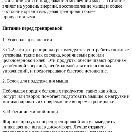
сжиганию жира и поддержанию мышечной массы. Питание
влияет на уровень энергии, восстановление мышц и общее
состояние организма, делая тренировки более
продуктивными.
Питание перед тренировкой
1. Углеводы для энергии
За 1-2 часа до тренировки рекомендуется употребить сложные
углеводы, такие как овсянка, коричневый рис или
цельнозерновой хлеб. Эти продукты обеспечивают организм
устойчивой энергией, необходимой для интенсивных
упражнений, и предотвращают быстрое истощение.
2. Белок для поддержания мышц
Небольшая порция белковых продуктов, таких как яйца,
йогурт или творог, помогает подготовить мышцы к нагрузке и
минимизировать их повреждение во время тренировки.
3. Избегание жирной пищи
Жирные продукты перед тренировкой могут замедлить
пищеварение, вызвав дискомфорт. Лучше отдавать