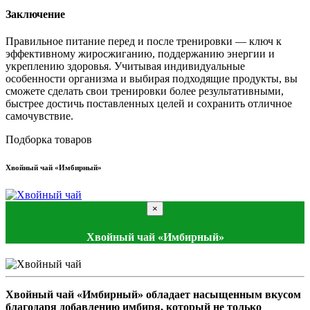
Заключение
Правильное питание перед и после тренировки — ключ к
эффективному жиросжиганию, поддержанию энергии и
укреплению здоровья. Учитывая индивидуальные
особенности организма и выбирая подходящие продукты, вы
сможете сделать свои тренировки более результативными,
быстрее достичь поставленных целей и сохранить отличное
самочувствие.
Подборка товаров
Хвойный чай «Имбирный»
×
Хвойный чай «Имбирный»
Хвойный чай «Имбирный» обладает насыщенным вкусом
благодаря добавлению имбиря, который не только