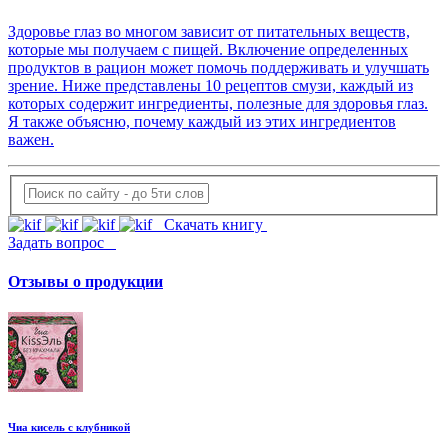
Здоровье глаз во многом зависит от питательных веществ,
которые мы получаем с пищей. Включение определенных
продуктов в рацион может помочь поддерживать и улучшать
зрение. Ниже представлены 10 рецептов смузи, каждый из
которых содержит ингредиенты, полезные для здоровья глаз.
Я также объясню, почему каждый из этих ингредиентов
важен.
Скачать книгу
Задать вопрос
Отзывы о продукции
Чиа кисель с клубникой