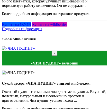
много клетчатки, которая улучшает пищеварение и
нормализует работу кишечника. Он не содержит ...
Более подробная информация на странице продукта.
Купить на OZON
Купить на wildberries
Подробная информация
«ЧИА ПУДИНГ» вечерний
×
«ЧИА ПУДИНГ» вечерний
Сухой десерт «ЧИА ПУДИНГ» с мятой и яблоком.
Овсяный пудинг с семенами чиа для замены ужина. Вкусный,
полезный, натуральный и необычайно простой в
приготовлении. Чиа пудинг утоляет голод ...
Более подробная информация на странице продукта.