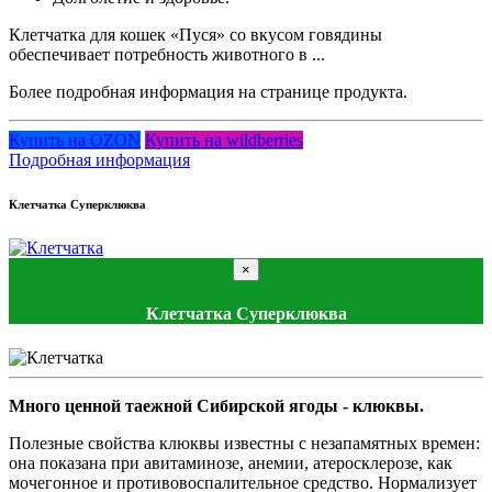
Клетчатка для кошек «Пуся» со вкусом говядины
обеспечивает потребность животного в ...
Более подробная информация на странице продукта.
Купить на OZON
Купить на wildberries
Подробная информация
Клетчатка Суперклюква
×
Клетчатка Суперклюква
Много ценной таежной Сибирской ягоды - клюквы.
Полезные свойства клюквы известны с незапамятных времен:
она показана при авитаминозе, анемии, атеросклерозе, как
мочегонное и противовоспалительное средство. Нормализует