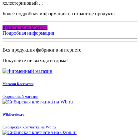
холестериновый ...
Более подробная информация на странице продукта.
Купить на wildberries
Подробная информация
Вся продукция фабрики в интернете
Покупайте не выходя из дома!
Магазин Клетчатки
Фирменный магазин
Wildberries.ru
Сибирская клетчатка на Wb.ru