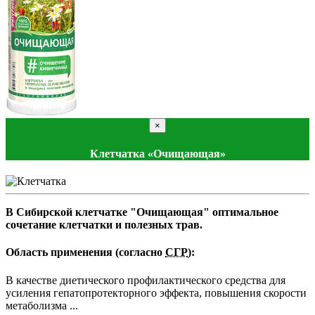
×
Клетчатка «Очищающая»
В Сибирской клетчатке "Очищающая" оптимальное
сочетание клетчатки и полезных трав.
Область применения (согласно
СГР
):
В качестве диетического профилактического средства для
усиления гепатопротекторного эффекта, повышения скорости
метаболизма ...