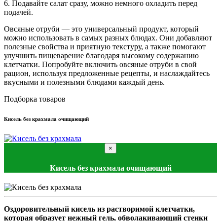
6. Подавайте салат сразу, можно немного охладить перед
подачей.
Овсяные отруби — это универсальный продукт, который
можно использовать в самых разных блюдах. Они добавляют
полезные свойства и приятную текстуру, а также помогают
улучшить пищеварение благодаря высокому содержанию
клетчатки. Попробуйте включить овсяные отруби в свой
рацион, используя предложенные рецепты, и наслаждайтесь
вкусными и полезными блюдами каждый день.
Подборка товаров
Кисель без крахмала очищающий
×
Кисель без крахмала очищающий
Оздоровительный кисель из растворимой клетчатки,
которая образует нежный гель, обволакивающий стенки