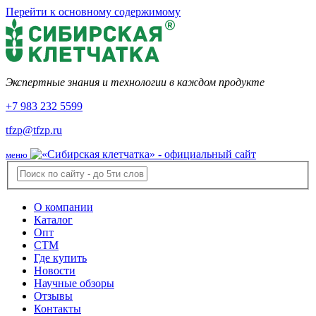
Перейти к основному содержимому
Экспертные знания и технологии в каждом продукте
+7 983 232 5599
tfzp@tfzp.ru
меню
О компании
Каталог
Опт
СТМ
Где купить
Новости
Научные обзоры
Отзывы
Контакты