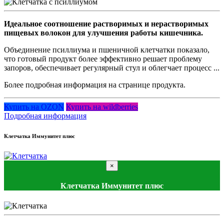
Идеальное соотношение растворимых и нерастворимых
пищевых волокон для улучшения работы кишечника.
Объединение псиллиума и пшеничной клетчатки показало,
что готовый продукт более эффективно решает проблему
запоров, обеспечивает регулярный стул и облегчает процесс ...
Более подробная информация на странице продукта.
Купить на OZON
Купить на wildberries
Подробная информация
Клетчатка Иммунитет плюс
×
Клетчатка Иммунитет плюс