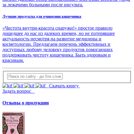
за лежачими больными после инсульта.
Лучшие продукты для очищения кишечника
«Чистота внутри-красота снаружи!» простое правило
дошедшее до нас из далеких времен, но не потерявшее
актуальность несмотря на развитие медицины и
косметологии. Предлагаем перечень эффективных и
доступных любому человеку продуктов помогающих
поддерживать чистоту кишечника. Быть здоровым и
красивым.
Скачать книгу
Задать вопрос
Отзывы о продукции