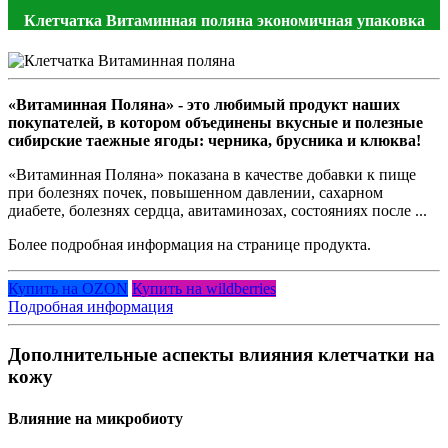
Клетчатка Витаминная поляна экономичная упаковка
«Витаминная Поляна» - это любимый продукт наших
покупателей, в котором объединены вкусные и полезные
сибирские таежные ягоды: черника, брусника и клюква!
«Витаминная Поляна» показана в качестве добавки к пище
при болезнях почек, повышенном давлении, сахарном
диабете, болезнях сердца, авитаминозах, состояниях после ...
Более подробная информация на странице продукта.
Купить на OZON
Купить на wildberries
Подробная информация
Дополнительные аспекты влияния клетчатки на
кожу
Влияние на микробиоту