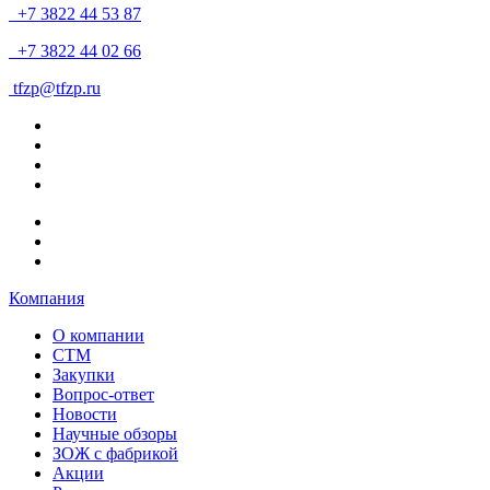
+7 3822 44 53 87
+7 3822 44 02 66
tfzp@tfzp.ru
Компания
О компании
СТМ
Закупки
Вопрос-ответ
Новости
Научные обзоры
ЗОЖ с фабрикой
Акции