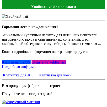
Хвойный чай с иван-чаем
Гармония леса в каждой чашке!
Уникальный купажный напиток для истинных ценителей
натурального вкуса и оригинальных сочетаний. Этот
хвойный чай объединяет силу сибирской пихты с мягким ...
Более подробная информация на странице продукта.
Купить на OZON
Купить на wildberries
Подробная информация
Клетчатка для ЖКТ
Клетчатка для кожи
Вся продукция фабрики в интернете
Покупайте не выходя из дома!