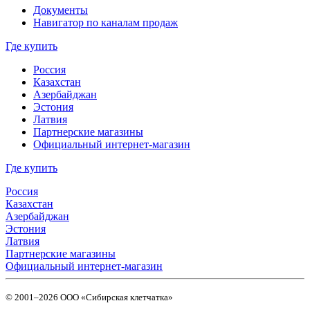
Документы
Навигатор по каналам продаж
Где купить
Россия
Казахстан
Азербайджан
Эстония
Латвия
Партнерские магазины
Официальный интернет-магазин
Где купить
Россия
Казахстан
Азербайджан
Эстония
Латвия
Партнерские магазины
Официальный интернет-магазин
© 2001–2026 ООО «Сибирская клетчатка»