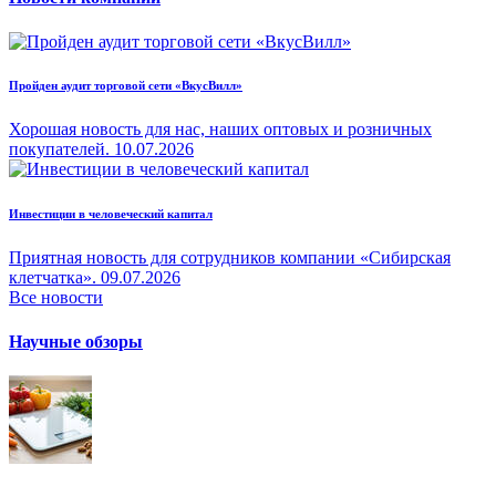
Пройден аудит торговой сети «ВкусВилл»
Хорошая новость для нас, наших оптовых и розничных
покупателей.
10.07.2026
Инвестиции в человеческий капитал
Приятная новость для сотрудников компании «Сибирская
клетчатка».
09.07.2026
Все новости
Научные обзоры