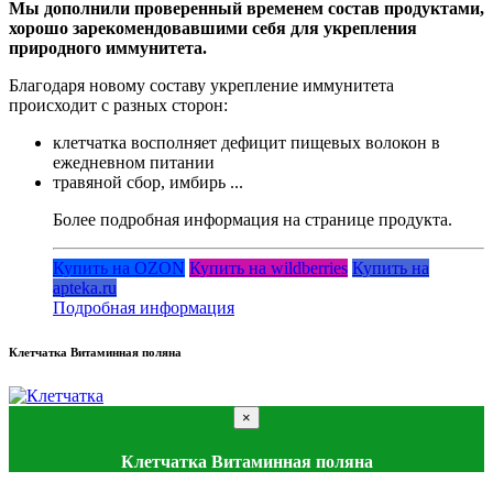
Мы дополнили проверенный временем состав продуктами,
хорошо зарекомендовавшими себя для укрепления
природного иммунитета.
Благодаря новому составу укрепление иммунитета
происходит с разных сторон:
клетчатка восполняет дефицит пищевых волокон в
ежедневном питании
травяной сбор, имбирь ...
Более подробная информация на странице продукта.
Купить на OZON
Купить на wildberries
Купить на
apteka.ru
Подробная информация
Клетчатка Витаминная поляна
×
Клетчатка Витаминная поляна