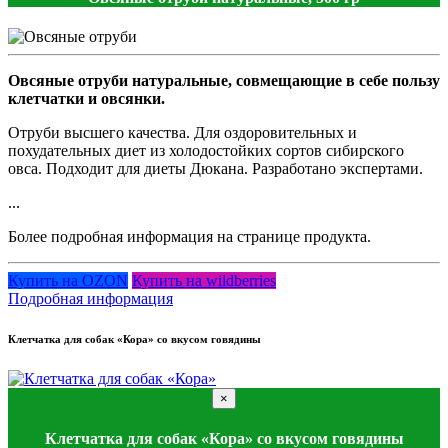
Овсяные отруби натуральные, совмещающие в себе пользу
клетчатки и овсянки.
Отруби высшего качества. Для оздоровительных и
похудательных диет из холодостойких сортов сибирского
овса. Подходит для диеты Дюкана. Разработано экспертами.
...
Более подробная информация на странице продукта.
Купить на OZON
Купить на wildberries
Подробная информация
Клетчатка для собак «Кора» со вкусом говядины
×
Клетчатка для собак «Кора» со вкусом говядины