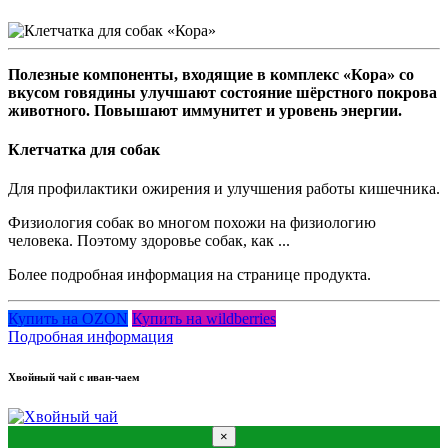
Полезные компоненты, входящие в комплекс «Кора» со
вкусом говядины улучшают состояние шёрстного покрова
животного. Повышают иммунитет и уровень энергии.
Клетчатка для собак
Для профилактики ожирения и улучшения работы кишечника.
Физиология собак во многом похожи на физиологию
человека. Поэтому здоровье собак, как ...
Более подробная информация на странице продукта.
Купить на OZON
Купить на wildberries
Подробная информация
Хвойный чай с иван-чаем
×