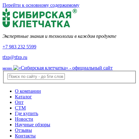
Перейти к основному содержимому
Экспертные знания и технологии в каждом продукте
+7 983 232 5599
tfzp@tfzp.ru
меню
О компании
Каталог
Опт
СТМ
Где купить
Новости
Научные обзоры
Отзывы
Контакты