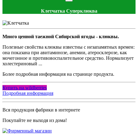
Клетчатка Суперклюква
Много ценной таежной Сибирской ягоды - клюквы.
Полезные свойства клюквы известны с незапамятных времен:
она показана при авитаминозе, анемии, атеросклерозе, как
мочегонное и противовоспалительное средство. Нормализует
холестериновый ...
Более подробная информация на странице продукта.
Купить на wildberries
Подробная информация
Вся продукция фабрики в интернете
Покупайте не выходя из дома!