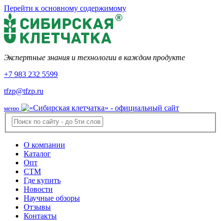
Перейти к основному содержимому
Экспертные знания и технологии в каждом продукте
+7 983 232 5599
tfzp@tfzp.ru
меню
О компании
Каталог
Опт
СТМ
Где купить
Новости
Научные обзоры
Отзывы
Контакты