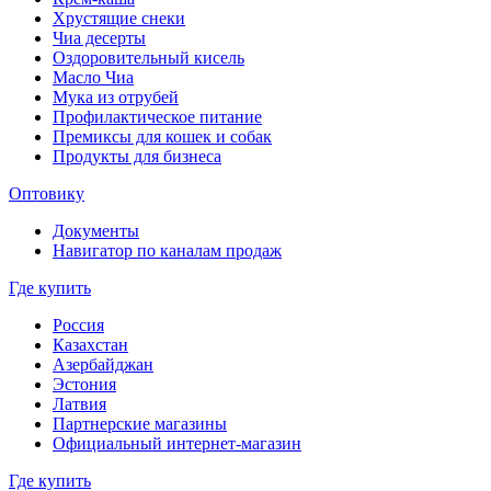
Хрустящие снеки
Чиа десерты
Оздоровительный кисель
Масло Чиа
Мука из отрубей
Профилактическое питание
Премиксы для кошек и собак
Продукты для бизнеса
Оптовику
Документы
Навигатор по каналам продаж
Где купить
Россия
Казахстан
Азербайджан
Эстония
Латвия
Партнерские магазины
Официальный интернет-магазин
Где купить