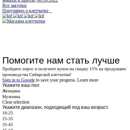
жмыхи и шроты,
06.10.2022
Все закупки
Популярно о клетчатке