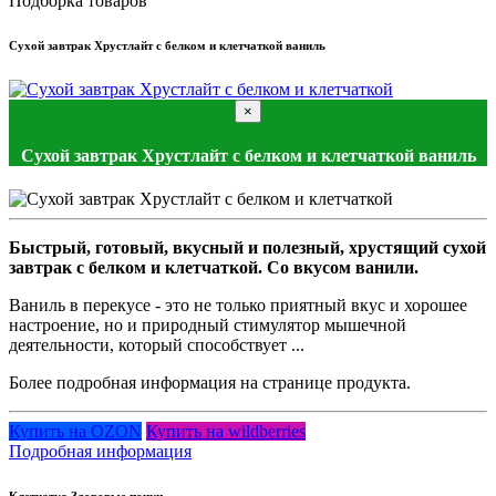
Подборка товаров
Сухой завтрак Хрустлайт с белком и клетчаткой ваниль
×
Сухой завтрак Хрустлайт с белком и клетчаткой ваниль
Быстрый, готовый, вкусный и полезный, хрустящий сухой
завтрак с белком и клетчаткой. Со вкусом ванили.
Ваниль в перекусе - это не только приятный вкус и хорошее
настроение, но и природный стимулятор мышечной
деятельности, который способствует ...
Более подробная информация на странице продукта.
Купить на OZON
Купить на wildberries
Подробная информация