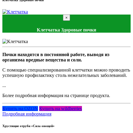
Клетчатка Здоровые почки
×
Клетчатка Здоровые почки
Почки находятся в постоянной работе, выводя из
организма вредные вещества и соли.
С помощью специализированной клетчатки можно проводить
успешную профилактику столь нежелательных заболеваний.
...
Более подробная информация на странице продукта.
Купить на OZON
Купить на wildberries
Подробная информация
Хрустящие отруби «Сила овощей»