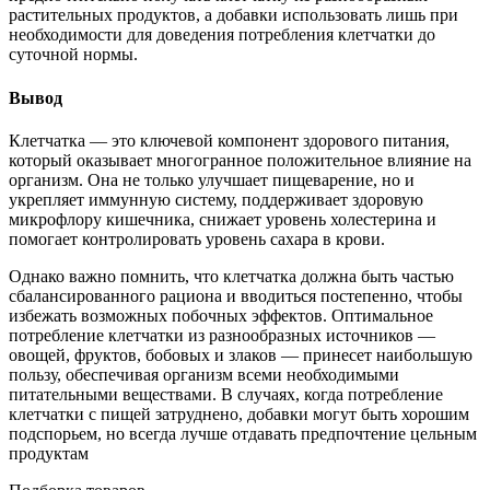
растительных продуктов, а добавки использовать лишь при
необходимости для доведения потребления клетчатки до
суточной нормы.
Вывод
Клетчатка — это ключевой компонент здорового питания,
который оказывает многогранное положительное влияние на
организм. Она не только улучшает пищеварение, но и
укрепляет иммунную систему, поддерживает здоровую
микрофлору кишечника, снижает уровень холестерина и
помогает контролировать уровень сахара в крови.
Однако важно помнить, что клетчатка должна быть частью
сбалансированного рациона и вводиться постепенно, чтобы
избежать возможных побочных эффектов. Оптимальное
потребление клетчатки из разнообразных источников —
овощей, фруктов, бобовых и злаков — принесет наибольшую
пользу, обеспечивая организм всеми необходимыми
питательными веществами. В случаях, когда потребление
клетчатки с пищей затруднено, добавки могут быть хорошим
подспорьем, но всегда лучше отдавать предпочтение цельным
продуктам