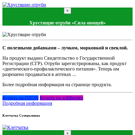
×
Хрустящие отруби «Сила овощей»
С полезными добавками – лучком, морковкой и свеклой.
На продукт выдано Свидетельство о Государственной
Регистрации (СГР). Отруби зарегистрированы, как продукт
«диетического-профилактического питания». Теперь им
разрешено продаваться в аптеках ...
Более подробная информация на странице продукта.
Купить на OZON
Купить на wildberries
Подробная информация
Клетчатка Суперклюква
×