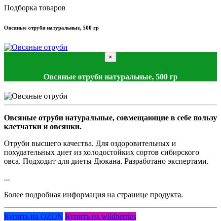
Подборка товаров
Овсяные отруби натуральные, 500 гр
×
Овсяные отруби натуральные, 500 гр
Овсяные отруби натуральные, совмещающие в себе пользу
клетчатки и овсянки.
Отруби высшего качества. Для оздоровительных и
похудательных диет из холодостойких сортов сибирского
овса. Подходит для диеты Дюкана. Разработано экспертами.
...
Более подробная информация на странице продукта.
Купить на OZON
Купить на wildberries