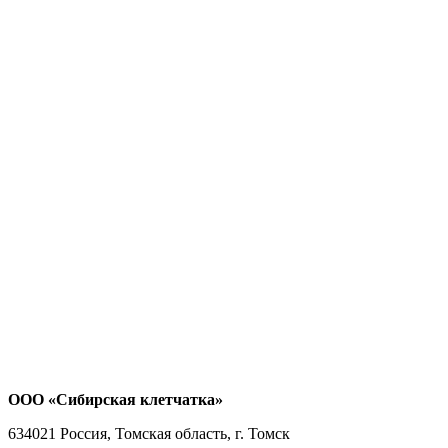
ООО «Сибирская клетчатка»
634021
Россия, Томская область, г. Томск