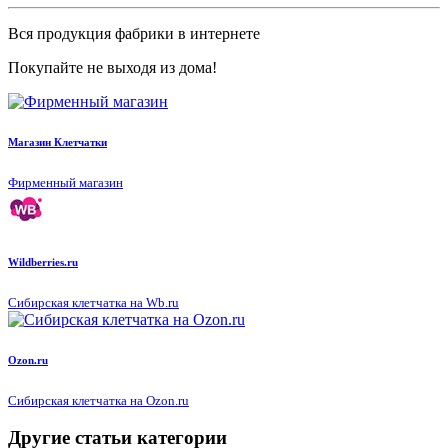
Вся продукция фабрики в интернете
Покупайте не выходя из дома!
Магазин Клетчатки
Фирменный магазин
Wildberries.ru
Сибирская клетчатка на Wb.ru
Ozon.ru
Сибирская клетчатка на Ozon.ru
Другие статьи категории