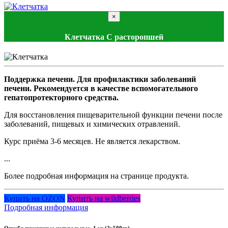
×
Клетчатка С расторопшей
Поддержка печени. Для профилактики заболеваний
печени. Рекомендуется в качестве вспомогательного
гепатопротекторного средства.
Для восстановления пищеварительной функции печени после
заболеваний, пищевых и химических отравлений.
Курс приёма 3-6 месяцев. Не является лекарством.
...
Более подробная информация на странице продукта.
Купить на OZON
Купить на wildberries
Подробная информация