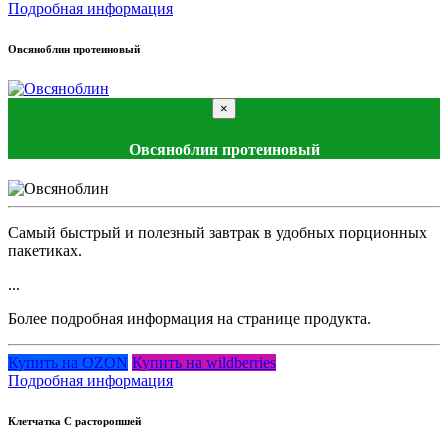
Подробная информация
Овсяноблин протеиновый
×
Овсяноблин протеиновый
Самый быстрый и полезный завтрак в удобных порционных
пакетиках.
...
Более подробная информация на странице продукта.
Купить на OZON
Купить на wildberries
Подробная информация
Клетчатка С расторопшей