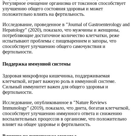
Регулярное очищение организма от токсинов способствует
улучшению общего состояния здоровья и может
положительно влиять на фертильность.
Исследование, проведенное в "Journal of Gastroenterology and
Hepatology" (2020), показало, что мужчины и женщины,
потребляющие достаточное количество клетчатки, реже
испытывают проблемы с пищеварением и запоры, что
способствует улучшению общего самочувствия и
фертильности.
Поддержка иммунной системы
Здоровая микрофлора кишечника, поддерживаемая
клетчаткой, играет важную роль в иммунной системе.
Сильный иммунитет важен для общего здоровья и
фертильности.
Исследование, опубликованное в "Nature Reviews
Immunology" (2019), показало, что диета, богатая клетчаткой,
способствует улучшению иммунного ответа и снижению
воспалительных процессов в организме, что положительно
влияет на общее здоровье и фертильность.