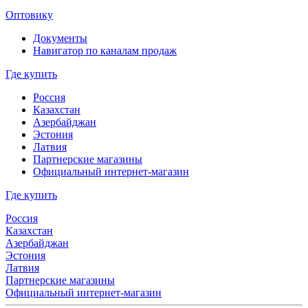
Оптовику
Документы
Навигатор по каналам продаж
Где купить
Россия
Казахстан
Азербайджан
Эстония
Латвия
Партнерские магазины
Официальный интернет-магазин
Где купить
Россия
Казахстан
Азербайджан
Эстония
Латвия
Партнерские магазины
Официальный интернет-магазин