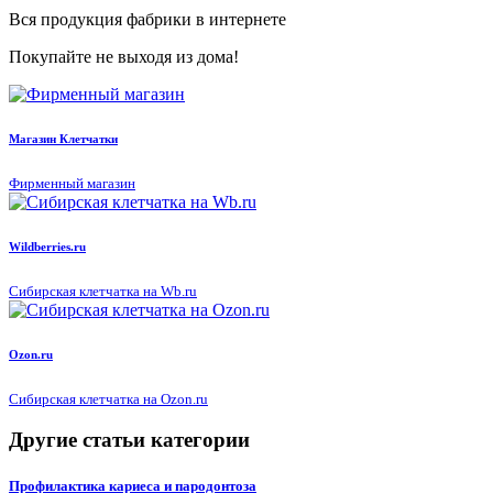
Вся продукция фабрики в интернете
Покупайте не выходя из дома!
Магазин Клетчатки
Фирменный магазин
Wildberries.ru
Сибирская клетчатка на Wb.ru
Ozon.ru
Сибирская клетчатка на Ozon.ru
Другие статьи категории
Профилактика кариеса и пародонтоза