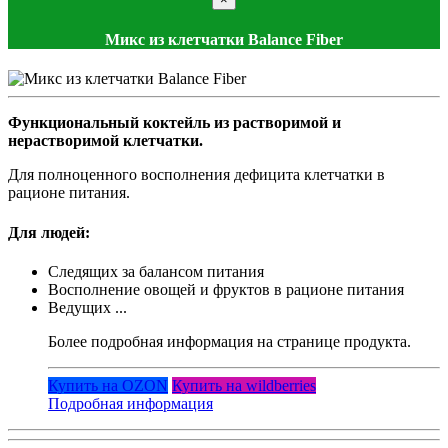
Микс из клетчатки Balance Fiber
Функциональный коктейль из растворимой и
нерастворимой клетчатки.
Для полноценного восполнения дефицита клетчатки в
рационе питания.
Для людей:
Следящих за балансом питания
Восполнение овощей и фруктов в рационе питания
Ведущих ...
Более подробная информация на странице продукта.
Купить на OZON
Купить на wildberries
Подробная информация