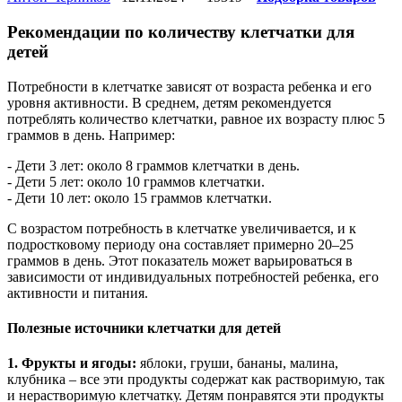
Рекомендации по количеству клетчатки для
детей
Потребности в клетчатке зависят от возраста ребенка и его
уровня активности. В среднем, детям рекомендуется
потреблять количество клетчатки, равное их возрасту плюс 5
граммов в день. Например:
- Дети 3 лет: около 8 граммов клетчатки в день.
- Дети 5 лет: около 10 граммов клетчатки.
- Дети 10 лет: около 15 граммов клетчатки.
С возрастом потребность в клетчатке увеличивается, и к
подростковому периоду она составляет примерно 20–25
граммов в день. Этот показатель может варьироваться в
зависимости от индивидуальных потребностей ребенка, его
активности и питания.
Полезные источники клетчатки для детей
1. Фрукты и ягоды:
яблоки, груши, бананы, малина,
клубника – все эти продукты содержат как растворимую, так
и нерастворимую клетчатку. Детям понравятся эти продукты