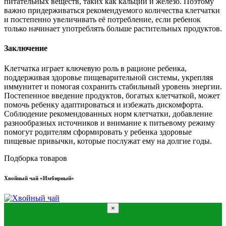
питательных веществ, таких как кальций и железо. Поэтому
важно придерживаться рекомендуемого количества клетчатки
и постепенно увеличивать её потребление, если ребенок
только начинает употреблять больше растительных продуктов.
Заключение
Клетчатка играет ключевую роль в рационе ребенка,
поддерживая здоровье пищеварительной системы, укрепляя
иммунитет и помогая сохранить стабильный уровень энергии.
Постепенное введение продуктов, богатых клетчаткой, может
помочь ребенку адаптироваться и избежать дискомфорта.
Соблюдение рекомендованных норм клетчатки, добавление
разнообразных источников и внимание к питьевому режиму
помогут родителям сформировать у ребенка здоровые
пищевые привычки, которые послужат ему на долгие годы.
Подборка товаров
Хвойный чай «Имбирный»
×