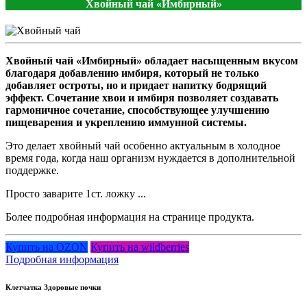
Хвойный чай «Имбирный»
Хвойный чай «Имбирный» обладает насыщенным вкусом
благодаря добавлению имбиря, который не только
добавляет остроты, но и придает напитку бодрящий
эффект. Сочетание хвои и имбиря позволяет создавать
гармоничное сочетание, способствующее улучшению
пищеварения и укреплению иммунной системы.
Это делает хвойный чай особенно актуальным в холодное
время года, когда наш организм нуждается в дополнительной
поддержке.
Просто заварите 1ст. ложку ...
Более подробная информация на странице продукта.
Купить на OZON
Купить на wildberries
Подробная информация
Клетчатка Здоровые почки