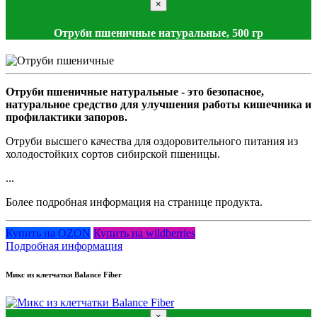
×
Отруби пшеничные натуральные, 500 гр
Отруби пшеничные натуральные - это безопасное,
натуральное средство для улучшения работы кишечника и
профилактики запоров.
Отруби высшего качества для оздоровительного питания из
холодостойких сортов сибирской пшеницы.
...
Более подробная информация на странице продукта.
Купить на OZON
Купить на wildberries
Подробная информация
Микс из клетчатки Balance Fiber
×