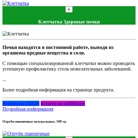
×
Клетчатка Здоровые почки
Почки находятся в постоянной работе, выводя из
организма вредные вещества и соли.
С помощью специализированной клетчатки можно проводить
успешную профилактику столь нежелательных заболеваний.
...
Более подробная информация на странице продукта.
Купить на OZON
Купить на wildberries
Подробная информация
Отруби пшеничные натуральные, 500 гр