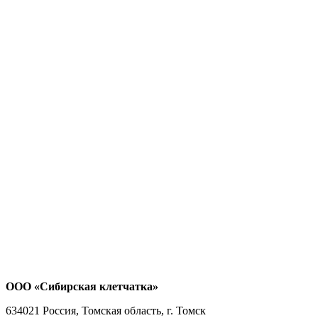
ООО «Сибирская клетчатка»
634021
Россия, Томская область, г. Томск