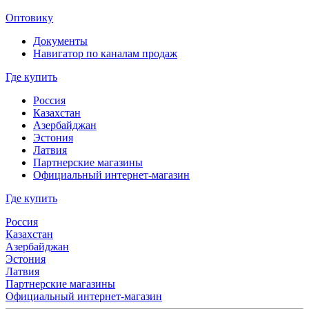
Оптовику
Документы
Навигатор по каналам продаж
Где купить
Россия
Казахстан
Азербайджан
Эстония
Латвия
Партнерские магазины
Официальный интернет-магазин
Где купить
Россия
Казахстан
Азербайджан
Эстония
Латвия
Партнерские магазины
Официальный интернет-магазин