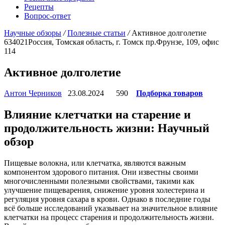
Рецепты
Вопрос-ответ
Научные обзоры
/
Полезные статьи
/
Активное долголетие
634021
Россия, Томская область, г. Томск
пр.Фрунзе, 109, офис
114
Активное долголетие
Антон Черников
23.08.2024
590
Подборка товаров
Влияние клетчатки на старение и
продолжительность жизни: Научный
обзор
Пищевые волокна, или клетчатка, являются важным
компонентом здорового питания. Они известны своими
многочисленными полезными свойствами, такими как
улучшение пищеварения, снижение уровня холестерина и
регуляция уровня сахара в крови. Однако в последние годы
всё больше исследований указывает на значительное влияние
клетчатки на процесс старения и продолжительность жизни.