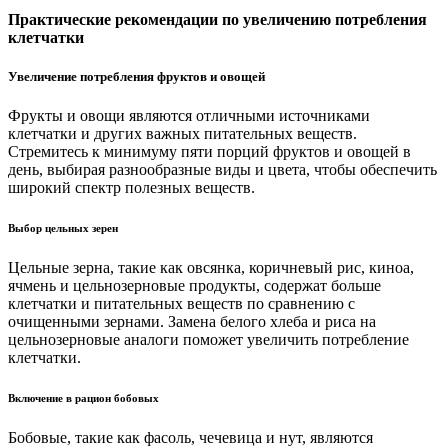
Практические рекомендации по увеличению потребления
клетчатки
Увеличение потребления фруктов и овощей
Фрукты и овощи являются отличными источниками
клетчатки и других важных питательных веществ.
Стремитесь к минимуму пяти порций фруктов и овощей в
день, выбирая разнообразные виды и цвета, чтобы обеспечить
широкий спектр полезных веществ.
Выбор цельных зерен
Цельные зерна, такие как овсянка, коричневый рис, киноа,
ячмень и цельнозерновые продукты, содержат больше
клетчатки и питательных веществ по сравнению с
очищенными зернами. Замена белого хлеба и риса на
цельнозерновые аналоги поможет увеличить потребление
клетчатки.
Включение в рацион бобовых
Бобовые, такие как фасоль, чечевица и нут, являются