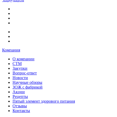
Компания
О компании
СТМ
Закупки
Вопрос-ответ
Новости
Научные обзоры
ЗОЖ с фабрикой
Акции
Рецепты
Пятый элемент здорового питания
Отзывы
Контакты