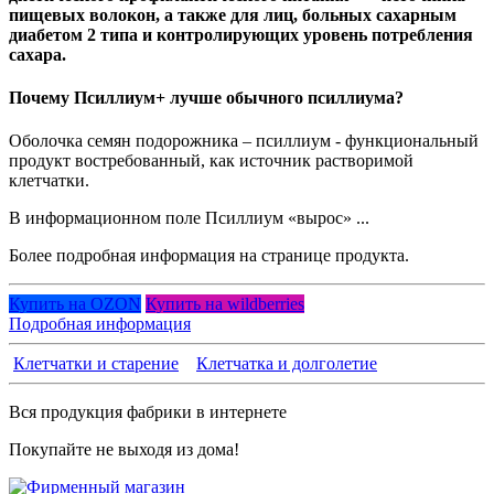
пищевых волокон, а также для лиц, больных сахарным
диабетом 2 типа и контролирующих уровень потребления
сахара.
Почему Псиллиум+ лучше обычного псиллиума?
Оболочка семян подорожника – псиллиум - функциональный
продукт востребованный, как источник растворимой
клетчатки.
В информационном поле Псиллиум «вырос» ...
Более подробная информация на странице продукта.
Купить на OZON
Купить на wildberries
Подробная информация
Клетчатки и старение
Клетчатка и долголетие
Вся продукция фабрики в интернете
Покупайте не выходя из дома!