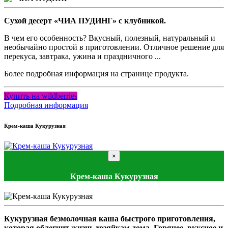
Сухой десерт «ЧИА ПУДИНГ» с клубникой.
В чем его особенность? Вкусный, полезный, натуральный и
необычайно простой в приготовлении. Отличное решение для
перекуса, завтрака, ужина и праздничного ...
Более подробная информация на странице продукта.
Купить на wildberries
Подробная информация
Крем-каша Кукурузная
×
Крем-каша Кукурузная
Кукурузная безмолочная каша быстрого приготовления,
которая облегчит жизнь хозяйкам дома. Горячее, вкусное и