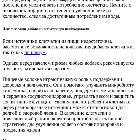
постепенно увеличивать потребление клетчатки. Начните с
небольших порций и постепенно увеличивайте их
количество, следя за достаточным потреблением воды.
Использование добавок клетчатки при необходимости
Если источники клетчатки из пищи недостаточны,
рассмотрите возможность использования добавок клетчатки,
таких как
псиллиум
.
Однако перед началом приема любых добавок рекомендуется
проконсультироваться с врачом.
Пищевые волокна играют важную роль в поддержании
здоровья и долголетия. Они помогают улучшить микробиоту
кишечника, снизить воспаление, поддержать метаболическое
и сердечно-сосудистое здоровье, управлять весом и защитить
когнитивные функции. Увеличение потребления клетчатки
через разнообразные источники может стать основой для
долгой и здоровой жизни. Включение клетчатки в
повседневный рацион является простой и эффективной
стратегией для улучшения общего состояния здоровья и
продления жизни.