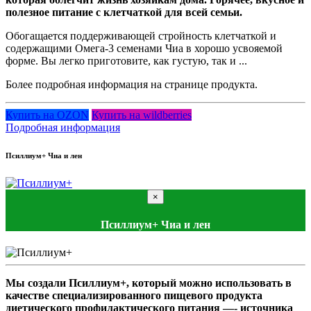
полезное питание с клетчаткой для всей семьи.
Обогащается поддерживающей стройность клетчаткой и
содержащими Омега-3 семенами Чиа в хорошо усвояемой
форме. Вы легко приготовите, как густую, так и ...
Более подробная информация на странице продукта.
Купить на OZON
Купить на wildberries
Подробная информация
Псиллиум+ Чиа и лен
×
Псиллиум+ Чиа и лен
Мы создали Псиллиум+, который можно использовать в
качестве специализированного пищевого продукта
диетического профилактического питания —- источника