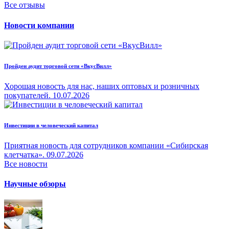
Все отзывы
Новости компании
Пройден аудит торговой сети «ВкусВилл»
Хорошая новость для нас, наших оптовых и розничных
покупателей.
10.07.2026
Инвестиции в человеческий капитал
Приятная новость для сотрудников компании «Сибирская
клетчатка».
09.07.2026
Все новости
Научные обзоры