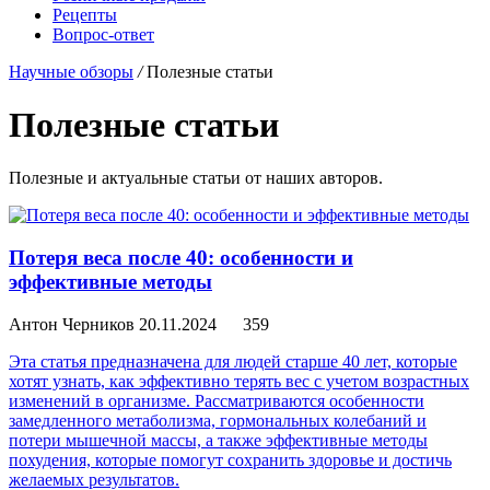
Рецепты
Вопрос-ответ
Научные обзоры
/
Полезные статьи
Полезные статьи
Полезные и актуальные статьи от наших авторов.
Потеря веса после 40: особенности и
эффективные методы
Антон Черников
20.11.2024
359
Эта статья предназначена для людей старше 40 лет, которые
хотят узнать, как эффективно терять вес с учетом возрастных
изменений в организме. Рассматриваются особенности
замедленного метаболизма, гормональных колебаний и
потери мышечной массы, а также эффективные методы
похудения, которые помогут сохранить здоровье и достичь
желаемых результатов.