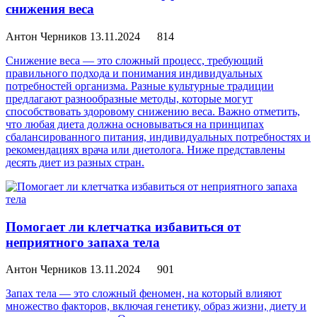
снижения веса
Антон Черников
13.11.2024
814
Снижение веса — это сложный процесс, требующий
правильного подхода и понимания индивидуальных
потребностей организма. Разные культурные традиции
предлагают разнообразные методы, которые могут
способствовать здоровому снижению веса. Важно отметить,
что любая диета должна основываться на принципах
сбалансированного питания, индивидуальных потребностях и
рекомендациях врача или диетолога. Ниже представлены
десять диет из разных стран.
Помогает ли клетчатка избавиться от
неприятного запаха тела
Антон Черников
13.11.2024
901
Запах тела — это сложный феномен, на который влияют
множество факторов, включая генетику, образ жизни, диету и