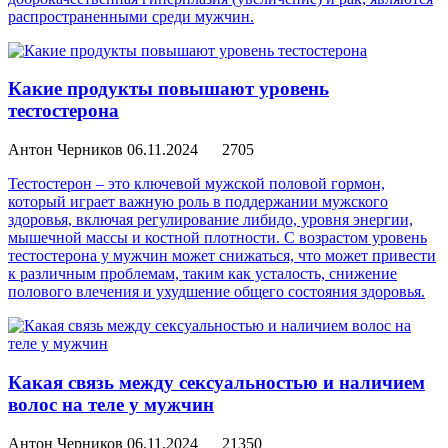
распространенными среди мужчин.
Какие продукты повышают уровень
тестостерона
Антон Черников
06.11.2024
2705
Тестостерон – это ключевой мужской половой гормон,
который играет важную роль в поддержании мужского
здоровья, включая регулирование либидо, уровня энергии,
мышечной массы и костной плотности. С возрастом уровень
тестостерона у мужчин может снижаться, что может привести
к различным проблемам, таким как усталость, снижение
полового влечения и ухудшение общего состояния здоровья.
Какая связь между сексуальностью и наличием
волос на теле у мужчин
Антон Черников
06.11.2024
21350