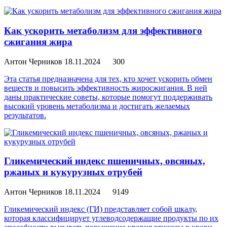
Как ускорить метаболизм для эффективного
сжигания жира
Антон Черников
18.11.2024
300
Эта статья предназначена для тех, кто хочет ускорить обмен
веществ и повысить эффективность жиросжигания. В ней
даны практические советы, которые помогут поддерживать
высокий уровень метаболизма и достигать желаемых
результатов.
Гликемический индекс пшеничных, овсяных,
ржаных и кукурузных отрубей
Антон Черников
18.11.2024
9149
Гликемический индекс (ГИ) представляет собой шкалу,
которая классифицирует углеводсодержащие продукты по их