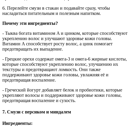
6. Перелейте смузи в стакан и подавайте сразу, чтобы
насладиться питательным и полезным напитком.
Почему эти ингредиенты?
- Тыква богата витамином A и цинком, которые способствуют
укреплению волос и улучшают здоровье кожи головы.
Витамин A способствует росту волос, а цинк помогает
предотвращать их выпадение.
- Грецкие орехи содержат омега-3 и омега-6 жирные кислоты,
которые способствуют укреплению волос, улучшению их
текстуры и предотвращают ломкость. Они также
поддерживают здоровье кожи головы, увлажняя её и
предотвращая воспаление.
- Греческий йогурт добавляет белок и пробиотики, которые
укрепляют волосы и поддерживают здоровье кожи головы,
предотвращая воспаление и сухость.
7. Смузи с персиком и миндалем
Ингредиенты: