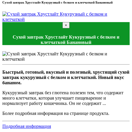
Сухой завтрак Хрустлайт Кукурузный с белком и клетчаткой Банановый
×
Сухой завтрак Хрустлайт Кукурузный с белком и
клетчаткой Банановый
Быстрый, готовый, вкусный и полезный, хрустящий сухой
завтрак кукурузный с белком и клетчаткой. Новый вкус
бананом.
Кукурузный завтрак без глютена полезен тем, что содержит
много клетчатки, которая улучшает пищеварение и
нормализует работу кишечника. Он не содержит ...
Более подробная информация на странице продукта.
Подробная информация