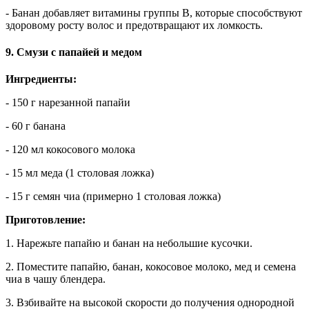
- Банан добавляет витамины группы B, которые способствуют
здоровому росту волос и предотвращают их ломкость.
9. Смузи с папайей и медом
Ингредиенты:
- 150 г нарезанной папайи
- 60 г банана
- 120 мл кокосового молока
- 15 мл меда (1 столовая ложка)
- 15 г семян чиа (примерно 1 столовая ложка)
Приготовление:
1. Нарежьте папайю и банан на небольшие кусочки.
2. Поместите папайю, банан, кокосовое молоко, мед и семена
чиа в чашу блендера.
3. Взбивайте на высокой скорости до получения однородной