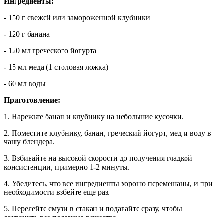
Ингредиенты:
- 150 г свежей или замороженной клубники
- 120 г банана
- 120 мл греческого йогурта
- 15 мл меда (1 столовая ложка)
- 60 мл воды
Приготовление:
1. Нарежьте банан и клубнику на небольшие кусочки.
2. Поместите клубнику, банан, греческий йогурт, мед и воду в
чашу блендера.
3. Взбивайте на высокой скорости до получения гладкой
консистенции, примерно 1-2 минуты.
4. Убедитесь, что все ингредиенты хорошо перемешаны, и при
необходимости взбейте еще раз.
5. Перелейте смузи в стакан и подавайте сразу, чтобы