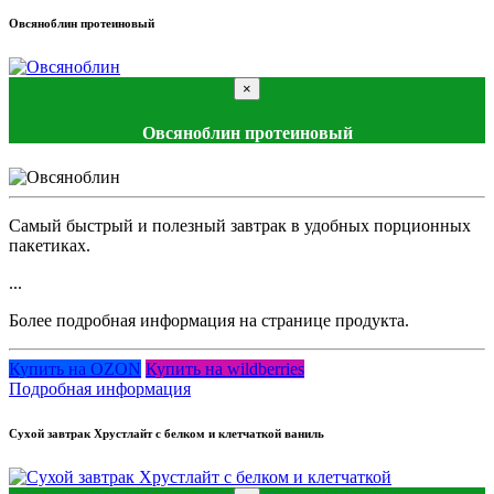
Овсяноблин протеиновый
×
Овсяноблин протеиновый
Самый быстрый и полезный завтрак в удобных порционных
пакетиках.
...
Более подробная информация на странице продукта.
Купить на OZON
Купить на wildberries
Подробная информация
Сухой завтрак Хрустлайт с белком и клетчаткой ваниль