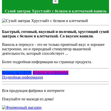
×
Сухой завтрак Хрустлайт с белком и клетчаткой ваниль
Быстрый, готовый, вкусный и полезный, хрустящий сухой
завтрак с белком и клетчаткой. Со вкусом ванили.
Ваниль в перекусе - это не только приятный вкус и хорошее
настроение, но и природный стимулятор мышечной
деятельности, который способствует ...
Более подробная информация на странице продукта.
Купить на OZON
Купить на wildberries
Подробная информация
Вся продукция фабрики в интернете
Покупайте не выходя из дома!