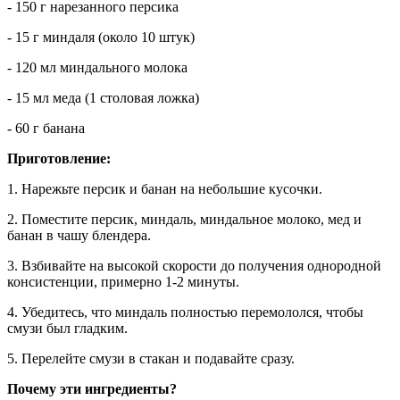
- 150 г нарезанного персика
- 15 г миндаля (около 10 штук)
- 120 мл миндального молока
- 15 мл меда (1 столовая ложка)
- 60 г банана
Приготовление:
1. Нарежьте персик и банан на небольшие кусочки.
2. Поместите персик, миндаль, миндальное молоко, мед и
банан в чашу блендера.
3. Взбивайте на высокой скорости до получения однородной
консистенции, примерно 1-2 минуты.
4. Убедитесь, что миндаль полностью перемололся, чтобы
смузи был гладким.
5. Перелейте смузи в стакан и подавайте сразу.
Почему эти ингредиенты?