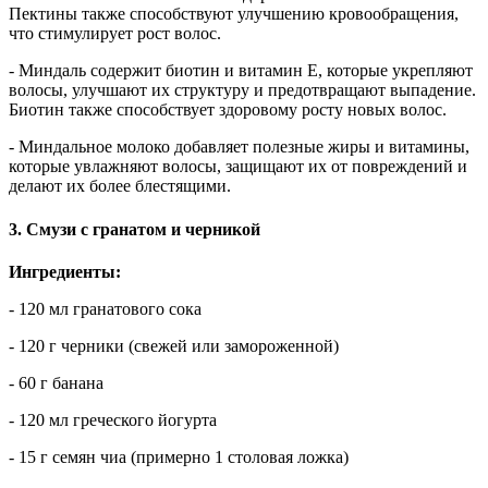
Пектины также способствуют улучшению кровообращения,
что стимулирует рост волос.
- Миндаль содержит биотин и витамин E, которые укрепляют
волосы, улучшают их структуру и предотвращают выпадение.
Биотин также способствует здоровому росту новых волос.
- Миндальное молоко добавляет полезные жиры и витамины,
которые увлажняют волосы, защищают их от повреждений и
делают их более блестящими.
3. Смузи с гранатом и черникой
Ингредиенты:
- 120 мл гранатового сока
- 120 г черники (свежей или замороженной)
- 60 г банана
- 120 мл греческого йогурта
- 15 г семян чиа (примерно 1 столовая ложка)