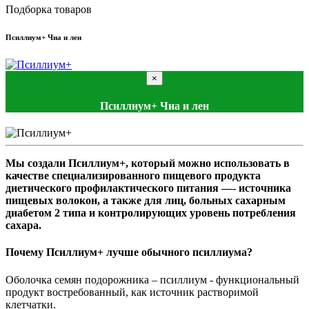
Подборка товаров
Псиллиум+ Чиа и лен
×
Псиллиум+ Чиа и лен
Мы создали Псиллиум+, который можно использовать в
качестве специализированного пищевого продукта
диетического профилактического питания —- источника
пищевых волокон, а также для лиц, больных сахарным
диабетом 2 типа и контролирующих уровень потребления
сахара.
Почему Псиллиум+ лучше обычного псиллиума?
Оболочка семян подорожника – псиллиум - функциональный
продукт востребованный, как источник растворимой
клетчатки.