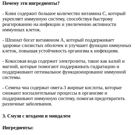
Почему эти ингредиенты?
- Киви содержит большое количество витамина C, который
укрепляет иммунную систему, способствуя быстрому
реагированию на инфекции и увеличению активности
иммунных клеток.
- Шпинат богат витамином A, который поддерживает
здоровье слизистых оболочек и улучшает функции иммунных
клеток, повышая устойчивость организма к инфекциям.
- Кокосовая вода содержит электролиты, такие как калий и
магний, которые помогают поддерживать гидратацию и
поддерживают оптимальное функционирование иммунной
системы.
- Семена чиа содержат омега-3 жирные кислоты, которые
снижают воспалительные процессы в организме и
поддерживают иммунную систему, помогая предотвратить
различные заболевания.
3. Смузи с ягодами и миндалем
Ингредиенты: