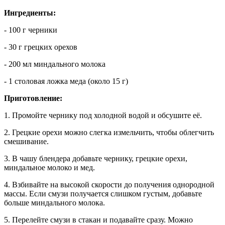
Ингредиенты:
- 100 г черники
- 30 г грецких орехов
- 200 мл миндального молока
- 1 столовая ложка меда (около 15 г)
Приготовление:
1. Промойте чернику под холодной водой и обсушите её.
2. Грецкие орехи можно слегка измельчить, чтобы облегчить
смешивание.
3. В чашу блендера добавьте чернику, грецкие орехи,
миндальное молоко и мед.
4. Взбивайте на высокой скорости до получения однородной
массы. Если смузи получается слишком густым, добавьте
больше миндального молока.
5. Перелейте смузи в стакан и подавайте сразу. Можно