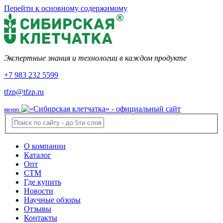
Перейти к основному содержимому
Экспертные знания и технологии в каждом продукте
+7 983 232 5599
tfzp@tfzp.ru
меню
О компании
Каталог
Опт
СТМ
Где купить
Новости
Научные обзоры
Отзывы
Контакты