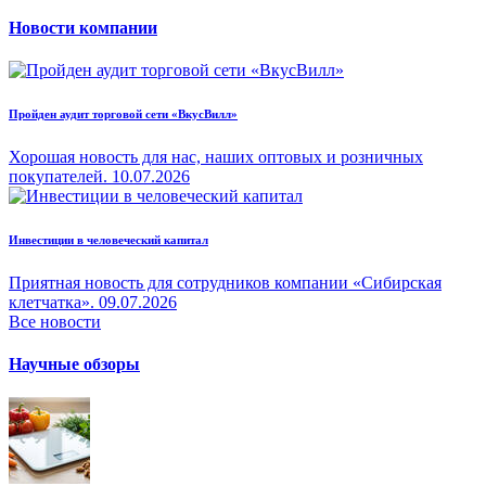
Новости компании
Пройден аудит торговой сети «ВкусВилл»
Хорошая новость для нас, наших оптовых и розничных
покупателей.
10.07.2026
Инвестиции в человеческий капитал
Приятная новость для сотрудников компании «Сибирская
клетчатка».
09.07.2026
Все новости
Научные обзоры