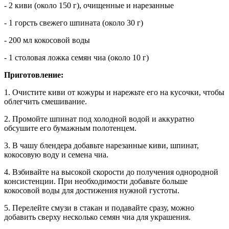
- 2 киви (около 150 г), очищенные и нарезанные
- 1 горсть свежего шпината (около 30 г)
- 200 мл кокосовой воды
- 1 столовая ложка семян чиа (около 10 г)
Приготовление:
1. Очистите киви от кожуры и нарежьте его на кусочки, чтобы
облегчить смешивание.
2. Промойте шпинат под холодной водой и аккуратно
обсушите его бумажным полотенцем.
3. В чашу блендера добавьте нарезанные киви, шпинат,
кокосовую воду и семена чиа.
4. Взбивайте на высокой скорости до получения однородной
консистенции. При необходимости добавьте больше
кокосовой воды для достижения нужной густоты.
5. Перелейте смузи в стакан и подавайте сразу, можно
добавить сверху несколько семян чиа для украшения.