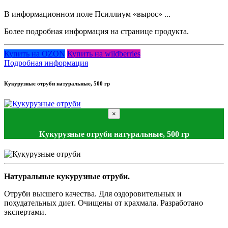
В информационном поле Псиллиум «вырос» ...
Более подробная информация на странице продукта.
Купить на OZON
Купить на wildberries
Подробная информация
Кукурузные отруби натуральные, 500 гр
×
Кукурузные отруби натуральные, 500 гр
Натуральные кукурузные отруби.
Отруби высшего качества. Для оздоровительных и
похудательных диет. Очищены от крахмала. Разработано
экспертами.