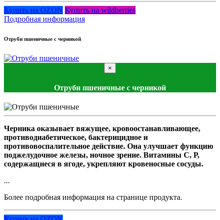
Купить на OZON
Купить на wildberries
Подробная информация
Отруби пшеничные с черникой
×
Отруби пшеничные с черникой
Черника оказывает вяжущее, кровоостанавливающее,
противодиабетическое, бактерицидное и
противовоспалительное действие. Она улучшает функцию
поджелудочное железы, ночное зрение. Витамины С, Р,
содержащиеся в ягоде, укрепляют кровеносные сосуды.
...
Более подробная информация на странице продукта.
Купить на OZON