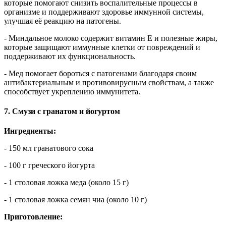
которые помогают снизить воспалительные процессы в
организме и поддерживают здоровье иммунной системы,
улучшая её реакцию на патогены.
- Миндальное молоко содержит витамин E и полезные жиры,
которые защищают иммунные клетки от повреждений и
поддерживают их функциональность.
- Мед помогает бороться с патогенами благодаря своим
антибактериальным и противовирусным свойствам, а также
способствует укреплению иммунитета.
7. Смузи с гранатом и йогуртом
Ингредиенты:
- 150 мл гранатового сока
- 100 г греческого йогурта
- 1 столовая ложка меда (около 15 г)
- 1 столовая ложка семян чиа (около 10 г)
Приготовление: