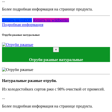
...
Более подробная информация на странице продукта.
Купить на OZON
Купить на wildberries
Подробная информация
Отруби ржаные натуральные
×
Отруби ржаные натуральные
Натуральные ржаные отруби.
Из холодостойких сортов ржи
с 98% очисткой от примесей.
...
Более подробная информация на странице продукта.