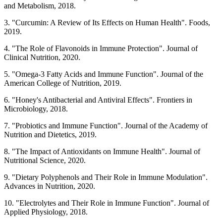
and Metabolism, 2018.
3. "Curcumin: A Review of Its Effects on Human Health". Foods,
2019.
4. "The Role of Flavonoids in Immune Protection". Journal of
Clinical Nutrition, 2020.
5. "Omega-3 Fatty Acids and Immune Function". Journal of the
American College of Nutrition, 2019.
6. "Honey's Antibacterial and Antiviral Effects". Frontiers in
Microbiology, 2018.
7. "Probiotics and Immune Function". Journal of the Academy of
Nutrition and Dietetics, 2019.
8. "The Impact of Antioxidants on Immune Health". Journal of
Nutritional Science, 2020.
9. "Dietary Polyphenols and Their Role in Immune Modulation".
Advances in Nutrition, 2020.
10. "Electrolytes and Their Role in Immune Function". Journal of
Applied Physiology, 2018.