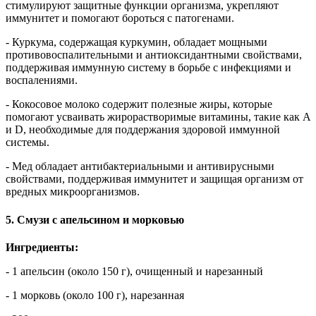
стимулируют защитные функции организма, укрепляют
иммунитет и помогают бороться с патогенами.
- Куркума, содержащая куркумин, обладает мощными
противовоспалительными и антиоксидантными свойствами,
поддерживая иммунную систему в борьбе с инфекциями и
воспалениями.
- Кокосовое молоко содержит полезные жиры, которые
помогают усваивать жирорастворимые витамины, такие как A
и D, необходимые для поддержания здоровой иммунной
системы.
- Мед обладает антибактериальными и антивирусными
свойствами, поддерживая иммунитет и защищая организм от
вредных микроорганизмов.
5. Смузи с апельсином и морковью
Ингредиенты:
- 1 апельсин (около 150 г), очищенный и нарезанный
- 1 морковь (около 100 г), нарезанная