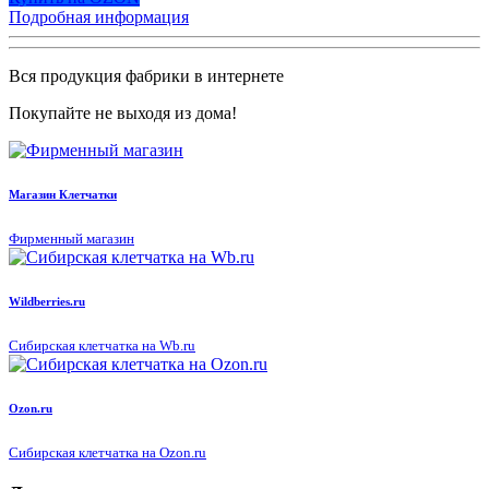
Подробная информация
Вся продукция фабрики в интернете
Покупайте не выходя из дома!
Магазин Клетчатки
Фирменный магазин
Wildberries.ru
Сибирская клетчатка на Wb.ru
Ozon.ru
Сибирская клетчатка на Ozon.ru