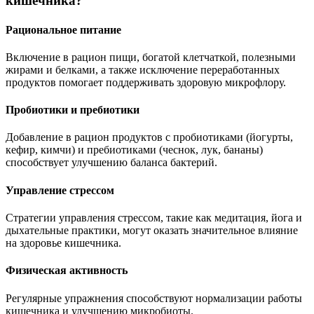
кишечника?
Рациональное питание
Включение в рацион пищи, богатой клетчаткой, полезными
жирами и белками, а также исключение переработанных
продуктов помогает поддерживать здоровую микрофлору.
Пробиотики и пребиотики
Добавление в рацион продуктов с пробиотиками (йогурты,
кефир, кимчи) и пребиотиками (чеснок, лук, бананы)
способствует улучшению баланса бактерий.
Управление стрессом
Стратегии управления стрессом, такие как медитация, йога и
дыхательные практики, могут оказать значительное влияние
на здоровье кишечника.
Физическая активность
Регулярные упражнения способствуют нормализации работы
кишечника и улучшению микробиоты.