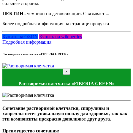
сильные стороны:
ПЕКТИН
- чемпион по детоксикации. Связывает ...
Более подробная информация на странице продукта.
Купить на OZON
Купить на wildberries
Подробная информация
Растворимая клетчатка «FIBERIA GREEN»
×
Растворимая клетчатка «FIBERIA GREEN»
Сочетание растворимой клетчатки, спирулины и
хлореллы несет уникальную пользу для здоровья, так как
эти компоненты прекрасно дополняют друг друга.
Преимущество сочетания: