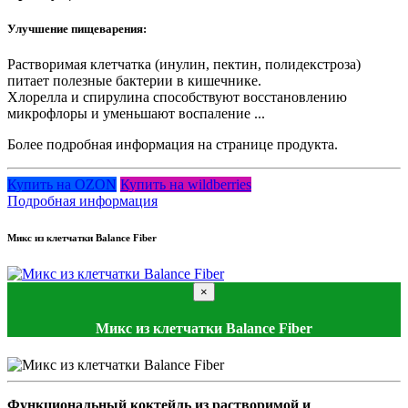
Улучшение пищеварения:
Растворимая клетчатка (инулин, пектин, полидекстроза)
питает полезные бактерии в кишечнике.
Хлорелла и спирулина способствуют восстановлению
микрофлоры и уменьшают воспаление ...
Более подробная информация на странице продукта.
Купить на OZON
Купить на wildberries
Подробная информация
Микс из клетчатки Balance Fiber
×
Микс из клетчатки Balance Fiber
Функциональный коктейль из растворимой и