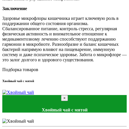
Заключение
Здоровье микрофлоры кишечника играет ключевую роль в
поддержании общего состояния организма.
Сбалансированное питание, контроль стресса, регулярная
физическая активность и внимательное отношение к
медикаментозному лечению способствуют поддержанию
гармонии в микробиоте. Разнообразие и баланс кишечных
бактерий напрямую влияют на пищеварение, иммунную
систему и даже психическое здоровье. Забота о микрофлоре —
это залог долгого и здорового существования.
Подборка товаров
Хвойный чай с мятой
×
Хвойный чай с мятой