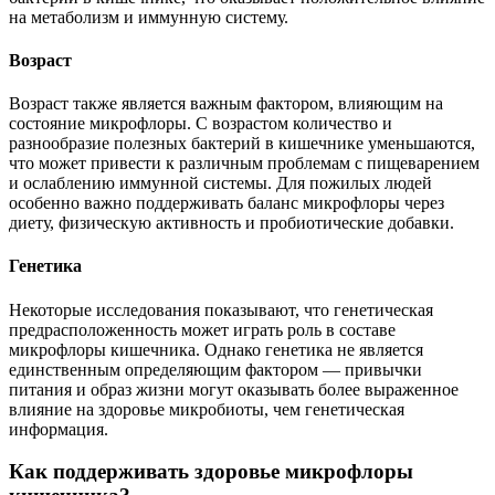
на метаболизм и иммунную систему.
Возраст
Возраст также является важным фактором, влияющим на
состояние микрофлоры. С возрастом количество и
разнообразие полезных бактерий в кишечнике уменьшаются,
что может привести к различным проблемам с пищеварением
и ослаблению иммунной системы. Для пожилых людей
особенно важно поддерживать баланс микрофлоры через
диету, физическую активность и пробиотические добавки.
Генетика
Некоторые исследования показывают, что генетическая
предрасположенность может играть роль в составе
микрофлоры кишечника. Однако генетика не является
единственным определяющим фактором — привычки
питания и образ жизни могут оказывать более выраженное
влияние на здоровье микробиоты, чем генетическая
информация.
Как поддерживать здоровье микрофлоры