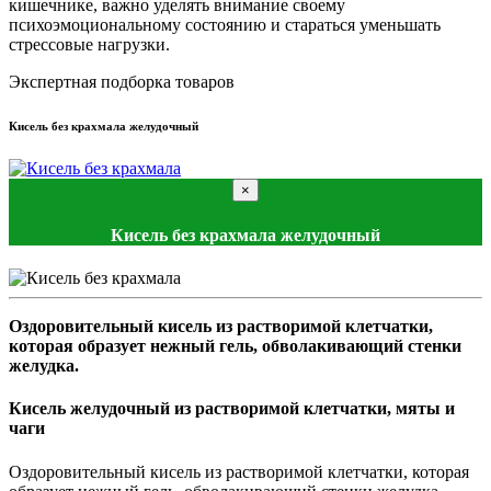
кишечнике, важно уделять внимание своему
психоэмоциональному состоянию и стараться уменьшать
стрессовые нагрузки.
Экспертная подборка товаров
Кисель без крахмала желудочный
×
Кисель без крахмала желудочный
Оздоровительный кисель из растворимой клетчатки,
которая образует нежный гель, обволакивающий стенки
желудка.
Кисель желудочный из растворимой клетчатки, мяты и
чаги
Оздоровительный кисель из растворимой клетчатки, которая