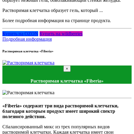
образует нежный гель, обволакивающий стенки желудка.
Растворимая клетчатка образует гель, который ...
Более подробная информация на странице продукта.
Купить на OZON
Купить на wildberries
Подробная информация
Растворимая клетчатка «Fiberia»
×
Растворимая клетчатка «Fiberia»
«Fiberia» содержит три вида растворимой клетчатки,
благодаря которым продукт имеет широкий спектр
полезного действия.
Сбалансированный микс из трех популярных видов
растворимой клетчатки. Каждая клетчатка имеет свои