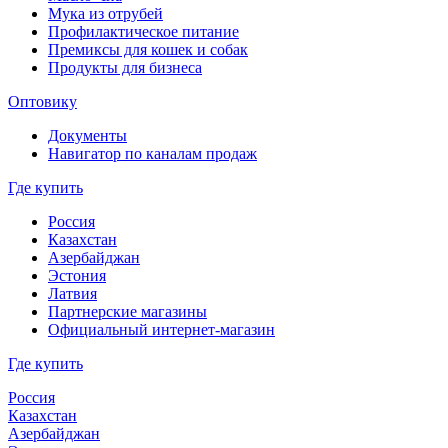
Мука из отрубей
Профилактическое питание
Премиксы для кошек и собак
Продукты для бизнеса
Оптовику
Документы
Навигатор по каналам продаж
Где купить
Россия
Казахстан
Азербайджан
Эстония
Латвия
Партнерские магазины
Официальный интернет-магазин
Где купить
Россия
Казахстан
Азербайджан