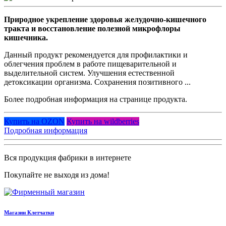
Природное укрепление здоровья желудочно-кишечного
тракта и восстановление полезной микрофлоры
кишечника.
Данный продукт рекомендуется для профилактики и
облегчения проблем в работе пищеварительной и
выделительной систем. Улучшения естественной
детоксикации организма. Сохранения позитивного ...
Более подробная информация на странице продукта.
Купить на OZON
Купить на wildberries
Подробная информация
Вся продукция фабрики в интернете
Покупайте не выходя из дома!
Магазин Клетчатки