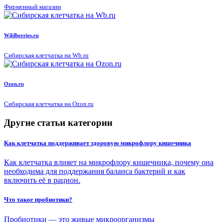
Фирменный магазин
Wildberries.ru
Сибирская клетчатка на Wb.ru
Ozon.ru
Сибирская клетчатка на Ozon.ru
Другие статьи категории
Как клетчатка поддерживает здоровую микрофлору кишечника
Как клетчатка влияет на микрофлору кишечника, почему она
необходима для поддержания баланса бактерий и как
включить её в рацион.
Что такое пробиотики?
Пробиотики — это живые микроорганизмы