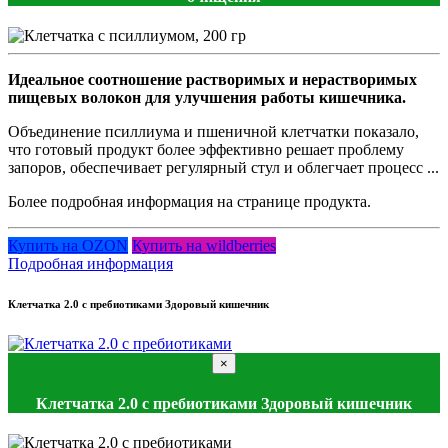
Идеальное соотношение растворимых и нерастворимых
пищевых волокон для улучшения работы кишечника.
Объединение псиллиума и пшеничной клетчатки показало,
что готовый продукт более эффективно решает проблему
запоров, обеспечивает регулярный стул и облегчает процесс ...
Более подробная информация на странице продукта.
Купить на OZON
Купить на wildberries
Подробная информация
Клетчатка 2.0 с пребиотиками Здоровый кишечник
×
Клетчатка 2.0 с пребиотиками Здоровый кишечник