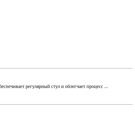
спечивает регулярный стул и облегчает процесс ...