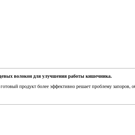
щевых волокон для улучшения работы кишечника.
отовый продукт более эффективно решает проблему запоров, обе