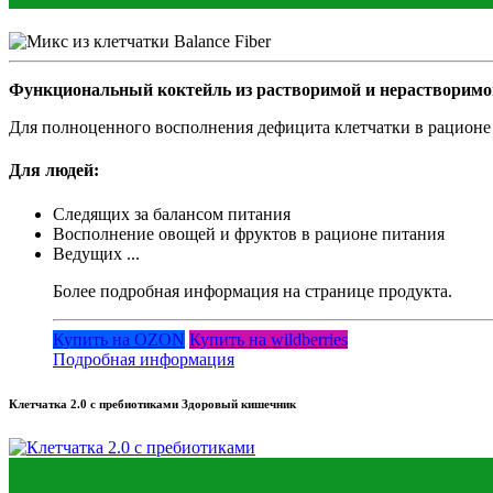
Функциональный коктейль из растворимой и нерастворимо
Для полноценного восполнения дефицита клетчатки в рационе
Для людей:
Следящих за балансом питания
Восполнение овощей и фруктов в рационе питания
Ведущих ...
Более подробная информация на странице продукта.
Купить на OZON
Купить на wildberries
Подробная информация
Клетчатка 2.0 с пребиотиками Здоровый кишечник