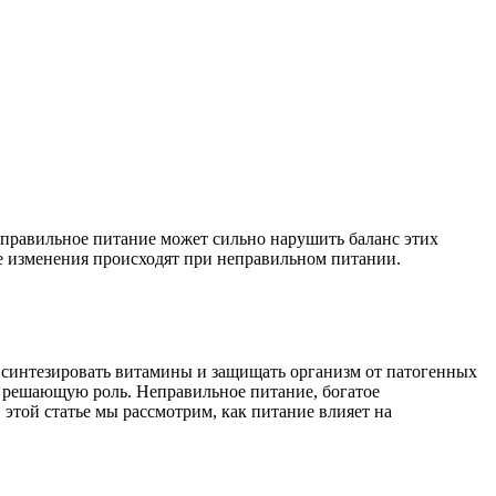
правильное питание может сильно нарушить баланс этих
ие изменения происходят при неправильном питании.
 синтезировать витамины и защищать организм от патогенных
е решающую роль. Неправильное питание, богатое
этой статье мы рассмотрим, как питание влияет на