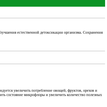
Улучшения естественной детоксикации организма. Сохранения
ндуется увеличить потребление овощей, фруктов, орехов и
шить состояние микрофлоры и увеличить количество полезных