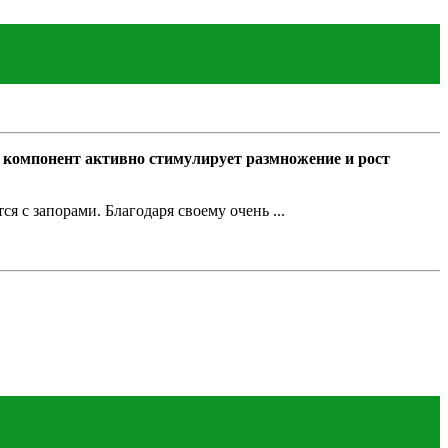
компонент активно стимулирует размножение и рост
 с запорами. Благодаря своему очень ...