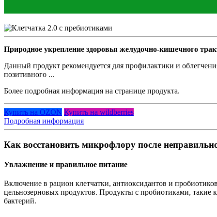
Природное укрепление здоровья желудочно-кишечного трак
Данный продукт рекомендуется для профилактики и облегчени
позитивного ...
Более подробная информация на странице продукта.
Купить на OZON
Купить на wildberries
Подробная информация
Как восстановить микрофлору после неправильн
Увлажнение и правильное питание
Включение в рацион клетчатки, антиоксидантов и пробиотиков
цельнозерновых продуктов. Продукты с пробиотиками, такие к
бактерий.