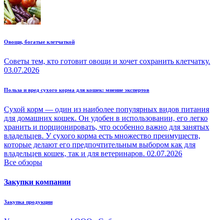
Овощи, богатые клетчаткой
Советы тем, кто готовит овощи и хочет сохранить клетчатку.
03.07.2026
Польза и вред сухого корма для кошек: мнение экспертов
Сухой корм — один из наиболее популярных видов питания
для домашних кошек. Он удобен в использовании, его легко
хранить и порционировать, что особенно важно для занятых
владельцев. У сухого корма есть множество преимуществ,
которые делают его предпочтительным выбором как для
владельцев кошек, так и для ветеринаров.
02.07.2026
Все обзоры
Закупки компании
Закупка продукции