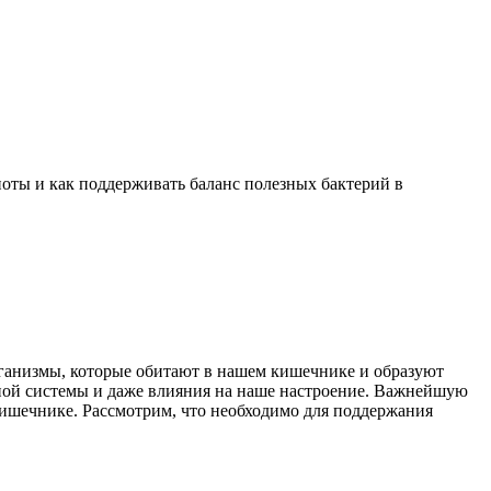
оты и как поддерживать баланс полезных бактерий в
ганизмы, которые обитают в нашем кишечнике и образуют
ой системы и даже влияния на наше настроение. Важнейшую
кишечнике. Рассмотрим, что необходимо для поддержания