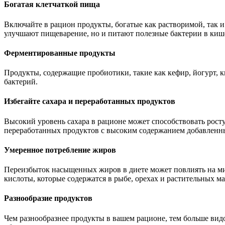
Богатая клетчаткой пища
Включайте в рацион продукты, богатые как растворимой, так и
улучшают пищеварение, но и питают полезные бактерии в киш
Ферментированные продукты
Продукты, содержащие пробиотики, такие как кефир, йогурт, 
бактерий.
Избегайте сахара и переработанных продуктов
Высокий уровень сахара в рационе может способствовать рост
переработанных продуктов с высоким содержанием добавленны
Умеренное потребление жиров
Переизбыток насыщенных жиров в диете может повлиять на ми
кислоты, которые содержатся в рыбе, орехах и растительных ма
Разнообразие продуктов
Чем разнообразнее продукты в вашем рационе, тем больше вид