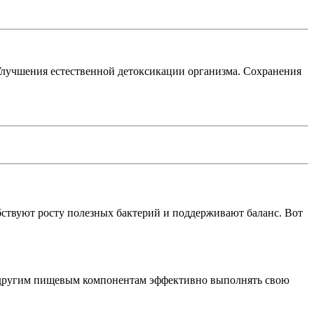
Улучшения естественной детоксикации организма. Сохранения
ствуют росту полезных бактерий и поддерживают баланс. Вот
 и другим пищевым компонентам эффективно выполнять свою