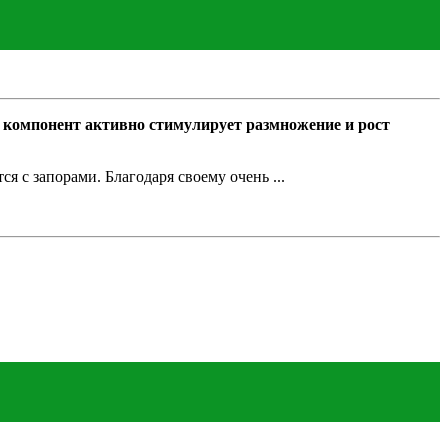
компонент активно стимулирует размножение и рост
 с запорами. Благодаря своему очень ...