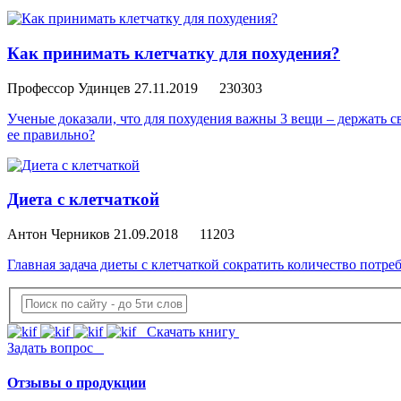
Как принимать клетчатку для похудения?
Профессор Удинцев
27.11.2019
230303
Ученые доказали, что для похудения важны 3 вещи – держать св
ее правильно?
Диета с клетчаткой
Антон Черников
21.09.2018
11203
Главная задача диеты с клетчаткой сократить количество потр
Скачать книгу
Задать вопрос
Отзывы о продукции