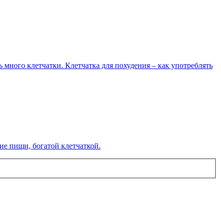
 много клетчатки. Клетчатка для похудения – как употреблять
ие пищи, богатой клетчаткой.