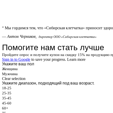
“
Мы гордимся тем, что «Сибирская клетчатка» приносит здоро
—
Антон Черников,
директор ООО «Сибирская клетчатка»