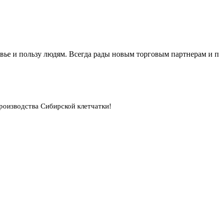
вье и пользу людям. Всегда рады новым торговым партнерам и 