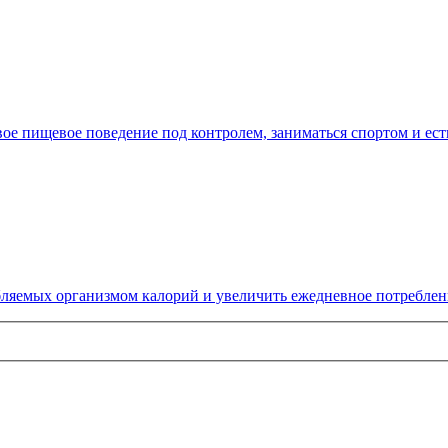
ое пищевое поведение под контролем, заниматься спортом и есть
ебляемых организмом калорий и увеличить ежедневное потреблен