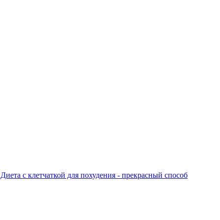
Диета с клетчаткой для похудения - прекрасный способ