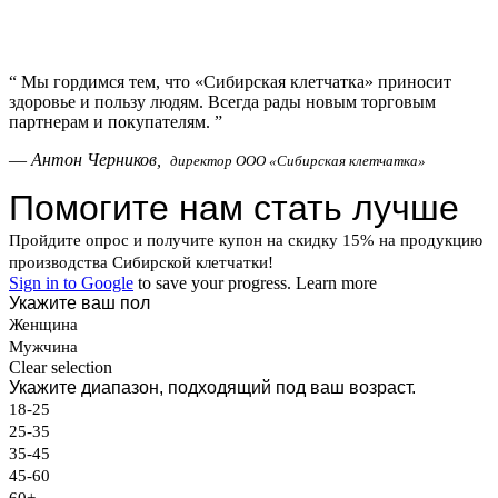
“
Мы гордимся тем, что «Сибирская клетчатка» приносит
здоровье и пользу людям. Всегда рады новым торговым
партнерам и покупателям.
”
—
Антон Черников,
директор ООО «Сибирская клетчатка»