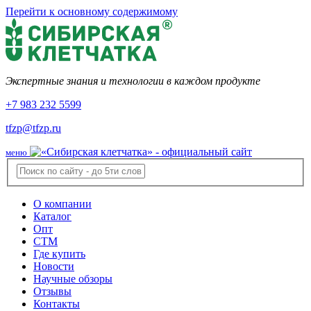
Перейти к основному содержимому
Экспертные знания и технологии в каждом продукте
+7 983 232 5599
tfzp@tfzp.ru
меню
О компании
Каталог
Опт
СТМ
Где купить
Новости
Научные обзоры
Отзывы
Контакты