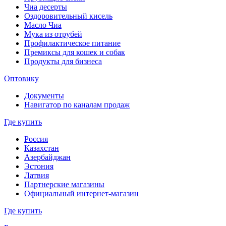
Чиа десерты
Оздоровительный кисель
Масло Чиа
Мука из отрубей
Профилактическое питание
Премиксы для кошек и собак
Продукты для бизнеса
Оптовику
Документы
Навигатор по каналам продаж
Где купить
Россия
Казахстан
Азербайджан
Эстония
Латвия
Партнерские магазины
Официальный интернет-магазин
Где купить