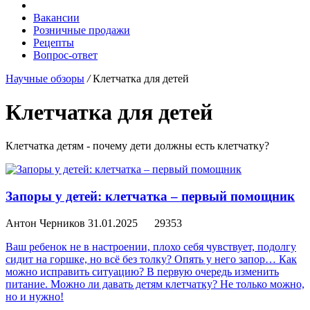
Вакансии
Розничные продажи
Рецепты
Вопрос-ответ
Научные обзоры
/
Клетчатка для детей
Клетчатка для детей
Клетчатка детям - почему дети должны есть клетчатку?
Запоры у детей: клетчатка – первый помощник
Антон Черников
31.01.2025
29353
Ваш ребенок не в настроении, плохо себя чувствует, подолгу
сидит на горшке, но всё без толку? Опять у него запор… Как
можно исправить ситуацию? В первую очередь изменить
питание. Можно ли давать детям клетчатку? Не только можно,
но и нужно!