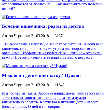
отворачивается от апельсина… Как накормить его полезной
пищей?
Болезни кишечника: родом из детства
Антон Черников
21.03.2018
3187
Эти заболевания напрямую зависят от питания. И если ваш
кишечник нездоров – это уже угроза для здоровья всего
организма. Профилактика болезней кишечника – это очень
важно! Поэтому начинать ее надо с детского возраста.
Можно ли детям клетчатку? Нужно!
Антон Черников
21.03.2018
11648
Мы то, что мы едим. Здоровье наших детей, соответственно,
тоже сильно зависит от питания, и за этим нужно
внимательно следить. Клетчатка в питании детей играет
большую роль. О ней и поговорим.