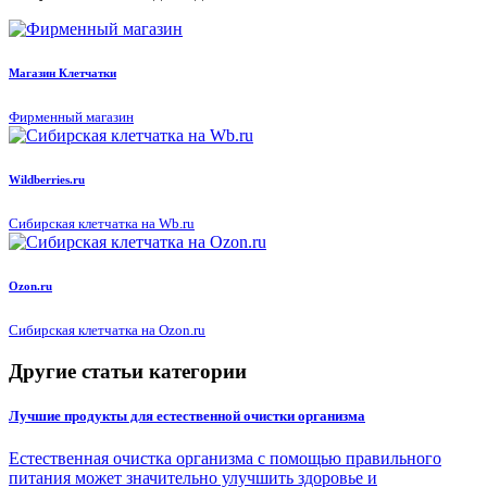
Магазин Клетчатки
Фирменный магазин
Wildberries.ru
Сибирская клетчатка на Wb.ru
Ozon.ru
Сибирская клетчатка на Ozon.ru
Другие статьи категории
Лучшие продукты для естественной очистки организма
Естественная очистка организма с помощью правильного
питания может значительно улучшить здоровье и