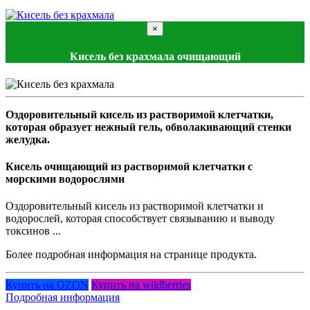
×
Кисель без крахмала очищающий
Оздоровительный кисель из растворимой клетчатки,
которая образует нежный гель, обволакивающий стенки
желудка.
Кисель очищающий из растворимой клетчатки с
морскими водорослями
Оздоровительный кисель из растворимой клетчатки и
водорослей, которая способствует связыванию и выводу
токсинов ...
Более подробная информация на странице продукта.
Купить на OZON
Купить на wildberries
Подробная информация