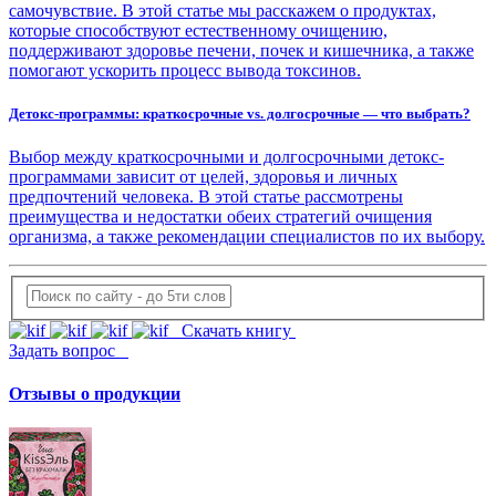
самочувствие. В этой статье мы расскажем о продуктах,
которые способствуют естественному очищению,
поддерживают здоровье печени, почек и кишечника, а также
помогают ускорить процесс вывода токсинов.
Детокс-программы: краткосрочные vs. долгосрочные — что выбрать?
Выбор между краткосрочными и долгосрочными детокс-
программами зависит от целей, здоровья и личных
предпочтений человека. В этой статье рассмотрены
преимущества и недостатки обеих стратегий очищения
организма, а также рекомендации специалистов по их выбору.
Скачать книгу
Задать вопрос
Отзывы о продукции