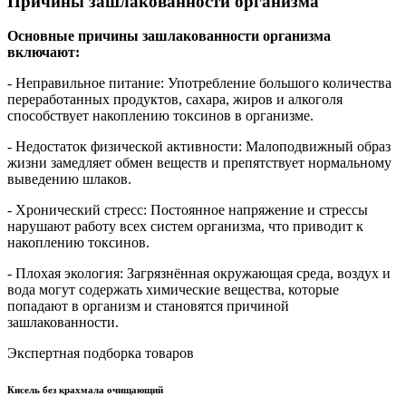
Причины зашлакованности организма
Основные причины зашлакованности организма
включают:
- Неправильное питание: Употребление большого количества
переработанных продуктов, сахара, жиров и алкоголя
способствует накоплению токсинов в организме.
- Недостаток физической активности: Малоподвижный образ
жизни замедляет обмен веществ и препятствует нормальному
выведению шлаков.
- Хронический стресс: Постоянное напряжение и стрессы
нарушают работу всех систем организма, что приводит к
накоплению токсинов.
- Плохая экология: Загрязнённая окружающая среда, воздух и
вода могут содержать химические вещества, которые
попадают в организм и становятся причиной
зашлакованности.
Экспертная подборка товаров
Кисель без крахмала очищающий