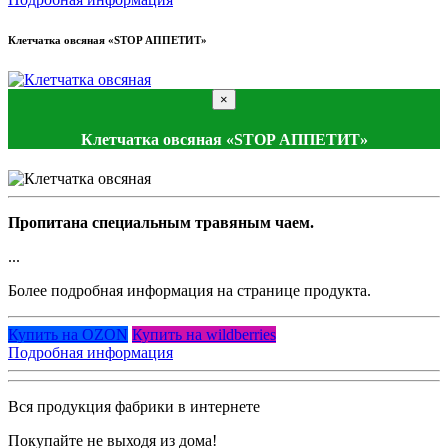
Клетчатка овсяная «STOP АППЕТИТ»
×
Клетчатка овсяная «STOP АППЕТИТ»
Пропитана специальным травяным чаем.
...
Более подробная информация на странице продукта.
Купить на OZON
Купить на wildberries
Подробная информация
Вся продукция фабрики в интернете
Покупайте не выходя из дома!