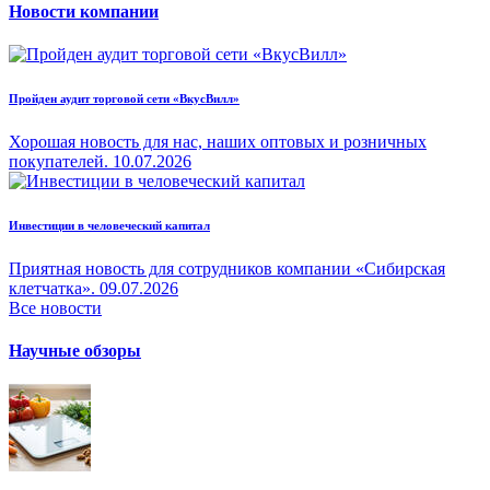
Новости компании
Пройден аудит торговой сети «ВкусВилл»
Хорошая новость для нас, наших оптовых и розничных
покупателей.
10.07.2026
Инвестиции в человеческий капитал
Приятная новость для сотрудников компании «Сибирская
клетчатка».
09.07.2026
Все новости
Научные обзоры