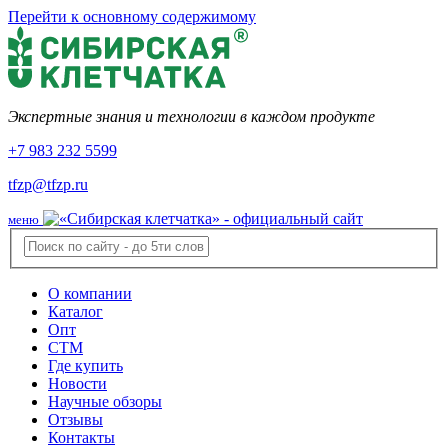
Перейти к основному содержимому
Экспертные знания и технологии в каждом продукте
+7 983 232 5599
tfzp@tfzp.ru
меню
О компании
Каталог
Опт
СТМ
Где купить
Новости
Научные обзоры
Отзывы
Контакты