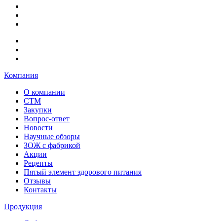
Компания
О компании
СТМ
Закупки
Вопрос-ответ
Новости
Научные обзоры
ЗОЖ с фабрикой
Акции
Рецепты
Пятый элемент здорового питания
Отзывы
Контакты
Продукция