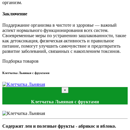
организм.
Заключение
Поддержание организма в чистоте и здоровье — важный
аспект нормального функционирования всех систем.
Своевременные меры по устранению зашлакованности, такие
как детоксикация, физическая активность и правильное
питание, помогут улучшить самочувствие и предотвратить
развитие заболеваний, связанных с накоплением токсинов.
Подборка товаров
Клетчатка Льняная с фруктами
×
Клетчатка Льняная с фруктами
Содержит лен и полезные фрукты - абрикос и яблоко.