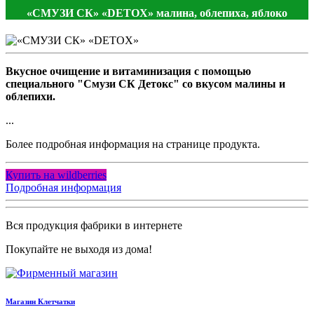
«СМУЗИ СК» «DETOX» малина, облепиха, яблоко
Вкусное очищение и витаминизация с помощью
специального "Смузи СК Детокс" со вкусом малины и
облепихи.
...
Более подробная информация на странице продукта.
Купить на wildberries
Подробная информация
Вся продукция фабрики в интернете
Покупайте не выходя из дома!
Магазин Клетчатки