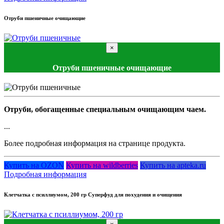
Отруби пшеничные очищающие
×
Отруби пшеничные очищающие
Отруби, обогащенные специальным очищающим чаем.
...
Более подробная информация на странице продукта.
Купить на OZON
Купить на wildberries
Купить на apteka.ru
Подробная информация
Клетчатка с псиллиумом, 200 гр Суперфуд для похудения и очищения