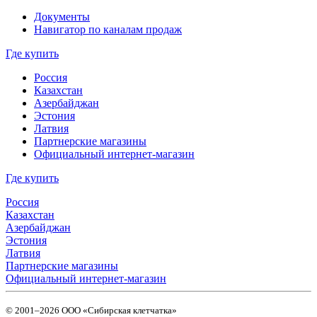
Документы
Навигатор по каналам продаж
Где купить
Россия
Казахстан
Азербайджан
Эстония
Латвия
Партнерские магазины
Официальный интернет-магазин
Где купить
Россия
Казахстан
Азербайджан
Эстония
Латвия
Партнерские магазины
Официальный интернет-магазин
© 2001–2026 ООО «Сибирская клетчатка»