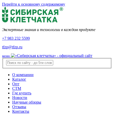
Перейти к основному содержимому
Экспертные знания и технологии в каждом продукте
+7 983 232 5599
tfzp@tfzp.ru
меню
О компании
Каталог
Опт
СТМ
Где купить
Новости
Научные обзоры
Отзывы
Контакты