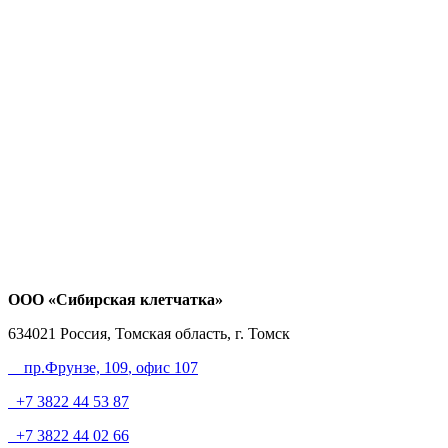
ООО «Сибирская клетчатка»
634021
Россия, Томская область, г. Томск
пр.Фрунзе, 109
, офис 107
+7 3822 44 53 87
+7 3822 44 02 66