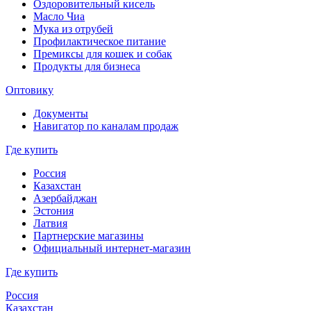
Оздоровительный кисель
Масло Чиа
Мука из отрубей
Профилактическое питание
Премиксы для кошек и собак
Продукты для бизнеса
Оптовику
Документы
Навигатор по каналам продаж
Где купить
Россия
Казахстан
Азербайджан
Эстония
Латвия
Партнерские магазины
Официальный интернет-магазин
Где купить
Россия
Казахстан