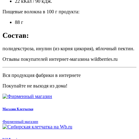
22 кКал / 90 кДж.
Пищевые волокна в 100 г продукта:
88 г
Состав:
полидекстроза, инулин (из корня цикория), яблочный пектин.
Отзывы покупателей интернет-магазина wildberries.ru
Вся продукция фабрики в интернете
Покупайте не выходя из дома!
Магазин Клетчатки
Фирменный магазин