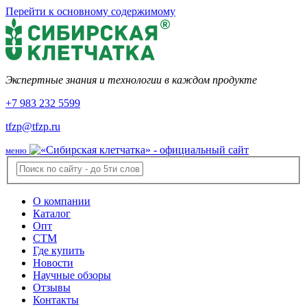
Перейти к основному содержимому
Экспертные знания и технологии в каждом продукте
+7 983 232 5599
tfzp@tfzp.ru
меню
О компании
Каталог
Опт
СТМ
Где купить
Новости
Научные обзоры
Отзывы
Контакты