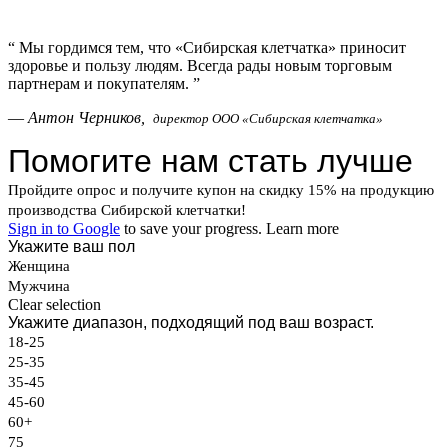
“
Мы гордимся тем, что «Сибирская клетчатка» приносит
здоровье и пользу людям. Всегда рады новым торговым
партнерам и покупателям.
”
—
Антон Черников,
директор ООО «Сибирская клетчатка»