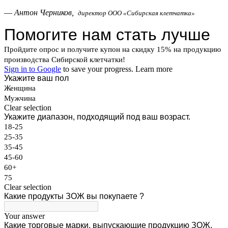
—
Антон Черников,
директор ООО «Сибирская клетчатка»