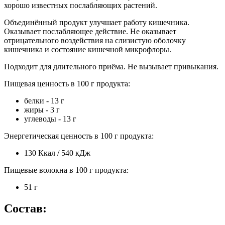
хорошо известных послабляющих растений.
Объединённый продукт улучшает работу кишечника.
Оказывает послабляющее действие. Не оказывает
отрицательного воздействия на слизистую оболочку
кишечника и состояние кишечной микрофлоры.
Подходит для длительного приёма. Не вызывает привыкания.
Пищевая ценность в 100 г продукта:
белки - 13 г
жиры - 3 г
углеводы - 13 г
Энергетическая ценность в 100 г продукта:
130 Ккал / 540 кДж
Пищевые волокна в 100 г продукта:
51 г
Состав: