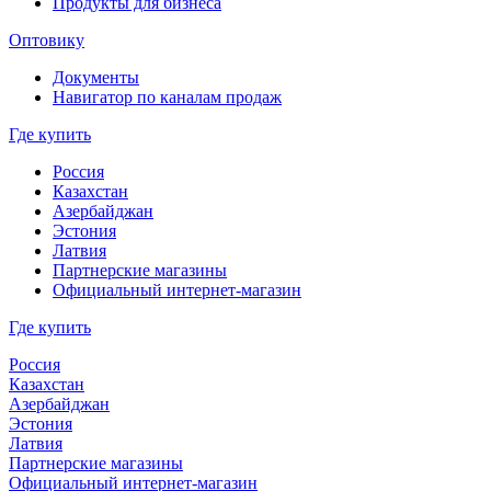
Продукты для бизнеса
Оптовику
Документы
Навигатор по каналам продаж
Где купить
Россия
Казахстан
Азербайджан
Эстония
Латвия
Партнерские магазины
Официальный интернет-магазин
Где купить
Россия
Казахстан
Азербайджан
Эстония
Латвия
Партнерские магазины
Официальный интернет-магазин