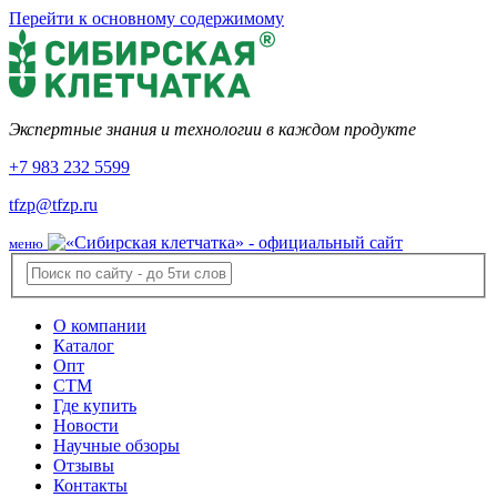
Перейти к основному содержимому
Экспертные знания и технологии в каждом продукте
+7 983 232 5599
tfzp@tfzp.ru
меню
О компании
Каталог
Опт
СТМ
Где купить
Новости
Научные обзоры
Отзывы
Контакты