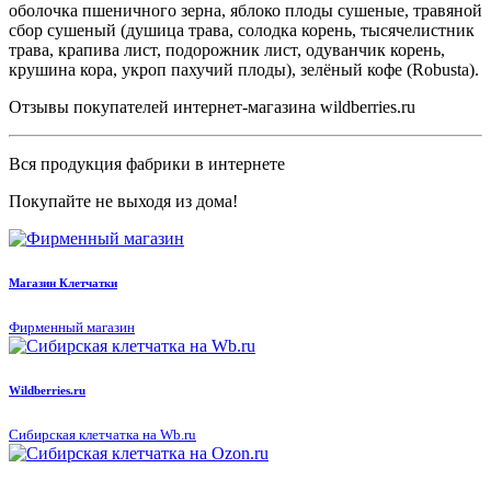
оболочка пшеничного зерна, яблоко плоды сушеные, травяной
сбор сушеный (душица трава, солодка корень, тысячелистник
трава, крапива лист, подорожник лист, одуванчик корень,
крушина кора, укроп пахучий плоды), зелёный кофе (Robusta).
Отзывы покупателей интернет-магазина wildberries.ru
Вся продукция фабрики в интернете
Покупайте не выходя из дома!
Магазин Клетчатки
Фирменный магазин
Wildberries.ru
Сибирская клетчатка на Wb.ru