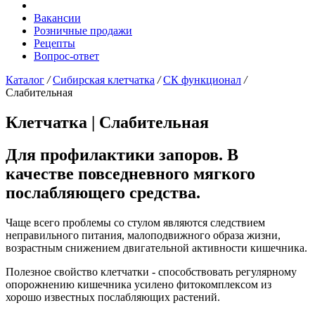
Вакансии
Розничные продажи
Рецепты
Вопрос-ответ
Каталог
/
Сибирская клетчатка
/
СК функционал
/
Слабительная
Клетчатка |
Слабительная
Для профилактики запоров. В
качестве повседневного мягкого
послабляющего средства.
Чаще всего проблемы со стулом являются следствием
неправильного питания, малоподвижного образа жизни,
возрастным снижением двигательной активности кишечника.
Полезное свойство клетчатки - способствовать регулярному
опорожнению кишечника усилено фитокомплексом из
хорошо известных послабляющих растений.