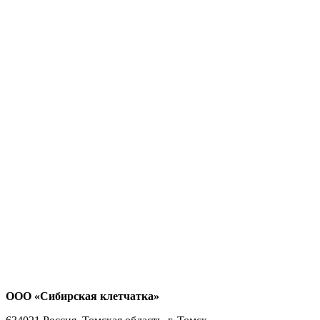
ООО «Сибирская клетчатка»