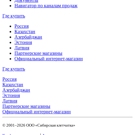
Документы
Навигатор по каналам продаж
Где купить
Россия
Казахстан
Азербайджан
Эстония
Латвия
Партнерские магазины
Официальный интернет-магазин
Где купить
Россия
Казахстан
Азербайджан
Эстония
Латвия
Партнерские магазины
Официальный интернет-магазин
© 2001–2026 ООО «Сибирская клетчатка»