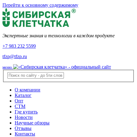
Перейти к основному содержимому
Экспертные знания и технологии в каждом продукте
+7 983 232 5599
tfzp@tfzp.ru
меню
О компании
Каталог
Опт
СТМ
Где купить
Новости
Научные обзоры
Отзывы
Контакты