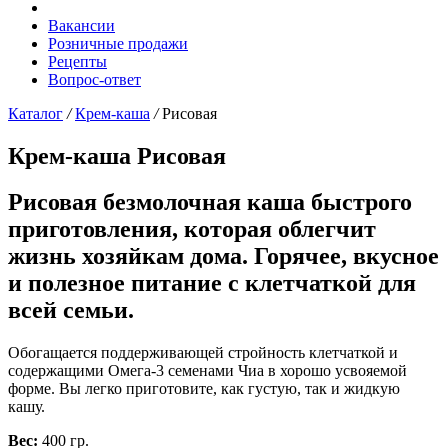
Вакансии
Розничные продажи
Рецепты
Вопрос-ответ
Каталог
/
Крем-каша
/
Рисовая
Крем-каша Рисовая
Рисовая безмолочная каша быстрого
приготовления, которая облегчит
жизнь хозяйкам дома. Горячее, вкусное
и полезное питание с клетчаткой для
всей семьи.
Обогащается поддерживающей стройность клетчаткой и
содержащими Омега-3 семенами Чиа в хорошо усвояемой
форме. Вы легко приготовите, как густую, так и жидкую
кашу.
Вес:
400 гр.