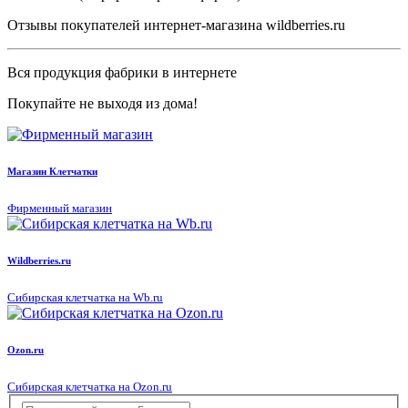
Отзывы покупателей интернет-магазина wildberries.ru
Вся продукция фабрики в интернете
Покупайте не выходя из дома!
Магазин Клетчатки
Фирменный магазин
Wildberries.ru
Сибирская клетчатка на Wb.ru
Ozon.ru
Сибирская клетчатка на Ozon.ru