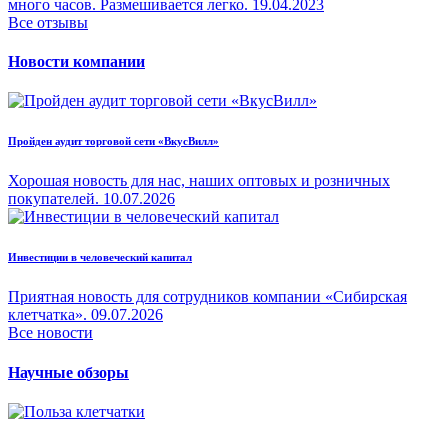
много часов. Размешивается легко.
19.04.2023
Все отзывы
Новости компании
Пройден аудит торговой сети «ВкусВилл»
Хорошая новость для нас, наших оптовых и розничных
покупателей.
10.07.2026
Инвестиции в человеческий капитал
Приятная новость для сотрудников компании «Сибирская
клетчатка».
09.07.2026
Все новости
Научные обзоры