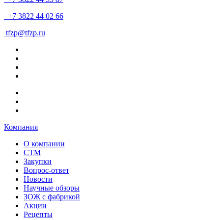
+7 3822 44 02 66
tfzp@tfzp.ru
Компания
О компании
СТМ
Закупки
Вопрос-ответ
Новости
Научные обзоры
ЗОЖ с фабрикой
Акции
Рецепты