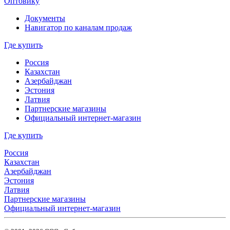
Оптовику
Документы
Навигатор по каналам продаж
Где купить
Россия
Казахстан
Азербайджан
Эстония
Латвия
Партнерские магазины
Официальный интернет-магазин
Где купить
Россия
Казахстан
Азербайджан
Эстония
Латвия
Партнерские магазины
Официальный интернет-магазин