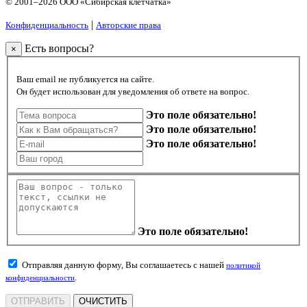
© 2001–2026 ООО «Сибирская клетчатка»
|
Конфиденциальность
Авторские права
Есть вопросы?
×
Ваш email не публикуется на сайте.
Он будет использован для уведомления об ответе на вопрос.
Это поле обязательно!
Это поле обязательно!
Это поле обязательно!
Это поле обязательно!
Отправляя данную форму, Вы соглашаетесь с нашей
политикой
.
конфиденциальности