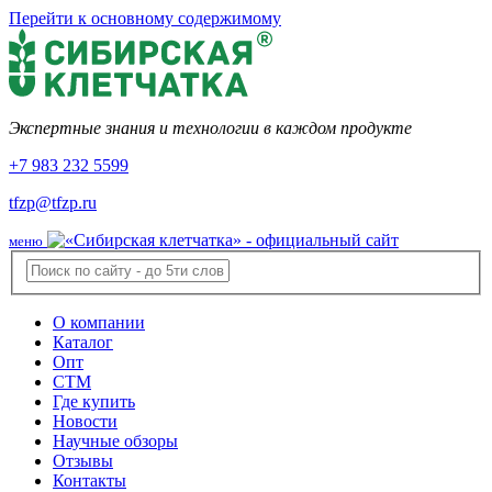
Перейти к основному содержимому
Экспертные знания и технологии в каждом продукте
+7 983 232 5599
tfzp@tfzp.ru
меню
О компании
Каталог
Опт
СТМ
Где купить
Новости
Научные обзоры
Отзывы
Контакты