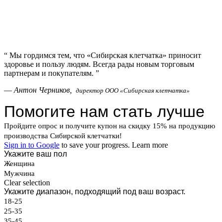
“
Мы гордимся тем, что «Сибирская клетчатка» приносит
здоровье и пользу людям. Всегда рады новым торговым
партнерам и покупателям.
”
—
Антон Черников,
директор ООО «Сибирская клетчатка»