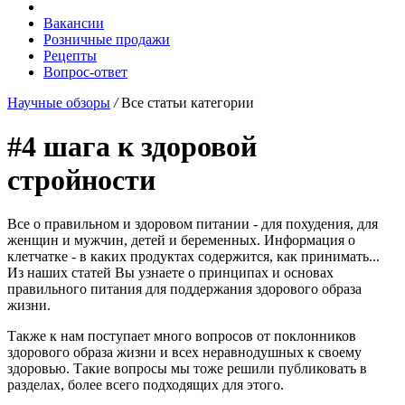
Вакансии
Розничные продажи
Рецепты
Вопрос-ответ
Научные обзоры
/
Все статьи категории
#4 шага к здоровой
стройности
Все о правильном и здоровом питании - для похудения, для
женщин и мужчин, детей и беременных. Информация о
клетчатке - в каких продуктах содержится, как принимать...
Из наших статей Вы узнаете о принципах и основах
правильного питания для поддержания здорового образа
жизни.
Также к нам поступает много вопросов от поклонников
здорового образа жизни и всех неравнодушных к своему
здоровью. Такие вопросы мы тоже решили публиковать в
разделах, более всего подходящих для этого.