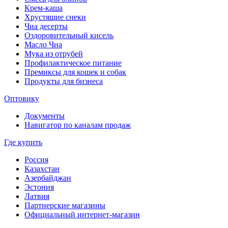
Крем-каша
Хрустящие снеки
Чиа десерты
Оздоровительный кисель
Масло Чиа
Мука из отрубей
Профилактическое питание
Премиксы для кошек и собак
Продукты для бизнеса
Оптовику
Документы
Навигатор по каналам продаж
Где купить
Россия
Казахстан
Азербайджан
Эстония
Латвия
Партнерские магазины
Официальный интернет-магазин